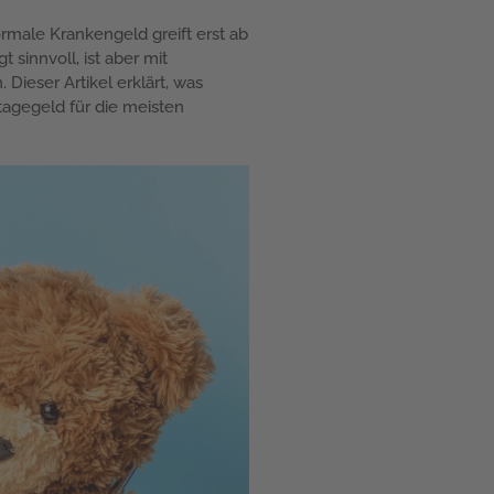
rmale Krankengeld greift erst ab
sinnvoll, ist aber mit
Dieser Artikel erklärt, was
tagegeld für die meisten