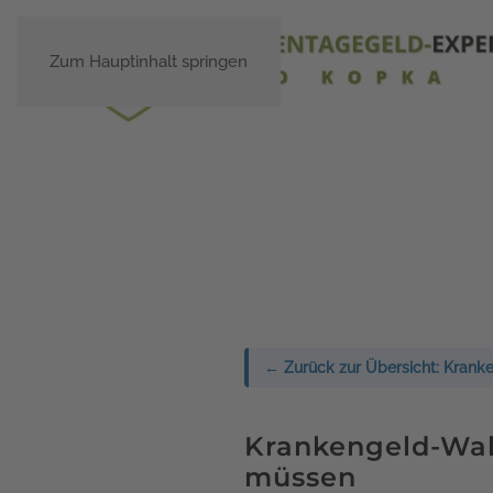
Zum Hauptinhalt springen
← Zurück zur Übersicht: Kranke
Krankengeld-Wahl
müssen