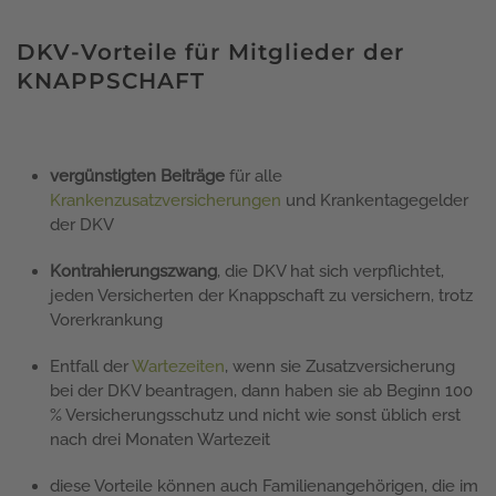
DKV-Vorteile für Mitglieder der
KNAPPSCHAFT
vergünstigten Beiträge
für alle
Krankenzusatzversicherungen
und Krankentagegelder
der DKV
Kontrahierungszwang
, die DKV hat sich verpflichtet,
jeden Versicherten der Knappschaft zu versichern, trotz
Vorerkrankung
Entfall der
Wartezeiten
, wenn sie Zusatzversicherung
bei der DKV beantragen, dann haben sie ab Beginn 100
% Versicherungsschutz und nicht wie sonst üblich erst
nach drei Monaten Wartezeit
diese Vorteile können auch Familienangehörigen, die im