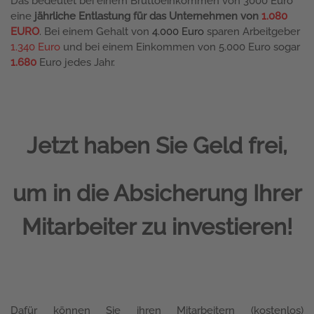
Das bedeutet bei einem Bruttoeinkommen von 3000 Euro
eine
jährliche Entlastung für das Unternehmen von
1.080
EURO
. Bei einem Gehalt von
4.000 Euro
sparen Arbeitgeber
1.340 Euro
und bei einem Einkommen von 5.000 Euro sogar
1.680
Euro jedes Jahr.
Jetzt haben Sie Geld frei,
um in die Absicherung Ihrer
Mitarbeiter zu investieren!
Dafür können Sie ihren Mitarbeitern (kostenlos)