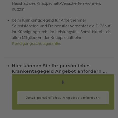
Haushalt des Knappschaft-Versicherten wohnen,
nutzen
beim Krankentagegeld für Arbeitnehmer,
Selbstständige und Freiberufler verzichtet die DKV auf
ihr Kündigungsrecht im Leistungsfall. Somit bietet sich
allen Mitgliedern der Knappschaft eine
Kündigungsschutzgarantie
.
Hier können Sie Ihr persönliches
Krankentagegeld Angebot anfordern ...
⬇️
Jetzt persönliches Angebot anfordern