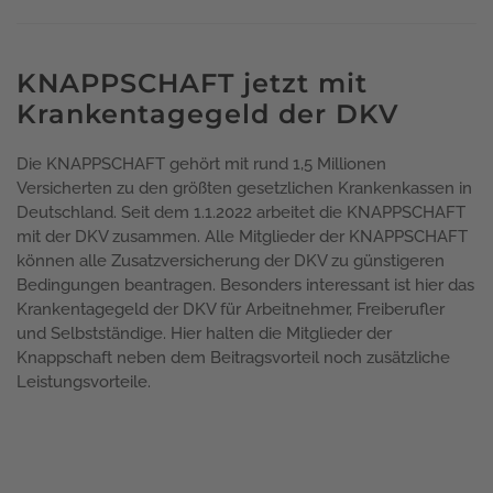
KNAPPSCHAFT jetzt mit
Krankentagegeld der DKV
Die KNAPPSCHAFT gehört mit rund 1,5 Millionen
Versicherten zu den größten gesetzlichen Krankenkassen in
Deutschland. Seit dem 1.1.2022 arbeitet die KNAPPSCHAFT
mit der DKV zusammen. Alle Mitglieder der KNAPPSCHAFT
können alle Zusatzversicherung der DKV zu günstigeren
Bedingungen beantragen. Besonders interessant ist hier das
Krankentagegeld der DKV für Arbeitnehmer, Freiberufler
und Selbstständige. Hier halten die Mitglieder der
Knappschaft neben dem Beitragsvorteil noch zusätzliche
Leistungsvorteile.