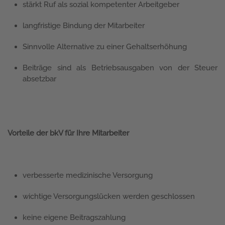
stärkt Ruf als sozial kompetenter Arbeitgeber
langfristige Bindung der Mitarbeiter
Sinnvolle Alternative zu einer Gehaltserhöhung
Beiträge sind als Betriebsausgaben von der Steuer
absetzbar
Vorteile der bkV für Ihre Mitarbeiter
verbesserte medizinische Versorgung
wichtige Versorgungslücken werden geschlossen
keine eigene Beitragszahlung