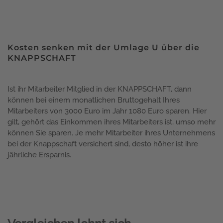
Kosten senken mit der Umlage U über die
KNAPPSCHAFT
Ist ihr Mitarbeiter Mitglied in der KNAPPSCHAFT, dann
können bei einem monatlichen Bruttogehalt Ihres
Mitarbeiters von 3000 Euro im Jahr 1080 Euro sparen. Hier
gilt, gehört das Einkommen ihres Mitarbeiters ist, umso mehr
können Sie sparen. Je mehr Mitarbeiter ihres Unternehmens
bei der Knappschaft versichert sind, desto höher ist ihre
jährliche Ersparnis.