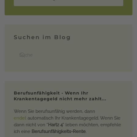
Suchen im Blog
Berufsunfähigkeit - Wenn Ihr
Krankentagegeld nicht mehr zahlt...
Wenn Sie berufsunfähig werden, dann
endet
automatisch Ihr Krankentagegeld. Wenn Sie
dann nicht von "
Hartz 4
" leben möchten, empfehle
ich eine
Berufsunfähigkeits-Rente
.