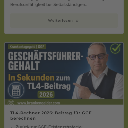
Berufsunfähigkeit bei Selbstständigen…
Weiterlesen
TL4-Rechner 2026: Beitrag für GGF
berechnen
← Zurück zur GGF-Existenzstrategie: