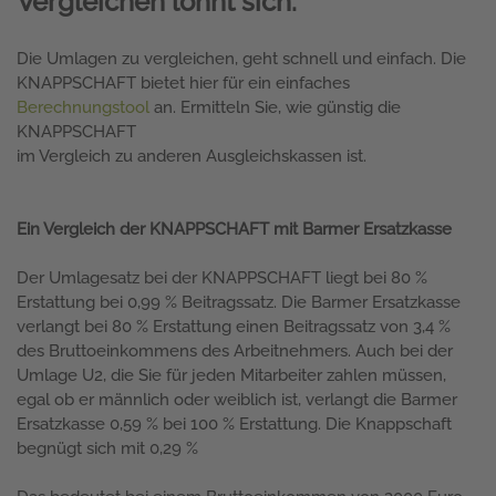
Vergleichen lohnt sich.
Die Umlagen zu vergleichen, geht schnell und einfach. Die
KNAPPSCHAFT bietet hier für ein einfaches
Berechnungstool
an. Ermitteln Sie, wie günstig die
KNAPPSCHAFT
im Vergleich zu anderen Ausgleichskassen ist.
Ein Vergleich der KNAPPSCHAFT mit Barmer Ersatzkasse
Der Umlagesatz bei der KNAPPSCHAFT liegt bei 80 %
Erstattung bei 0,99 % Beitragssatz. Die Barmer Ersatzkasse
verlangt bei 80 % Erstattung einen Beitragssatz von 3,4 %
des Bruttoeinkommens des Arbeitnehmers. Auch bei der
Umlage U2, die Sie für jeden Mitarbeiter zahlen müssen,
egal ob er männlich oder weiblich ist, verlangt die Barmer
Ersatzkasse 0,59 % bei 100 % Erstattung. Die Knappschaft
begnügt sich mit 0,29 %