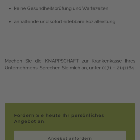
keine Gesundheitsprüfung und Wartezeiten
anhaltende und sofort erlebbare Sozialleistung
Machen Sie die KNAPPSCHAFT zur Krankenkasse ihres
Unternehmens. Sprechen Sie mich an, unter 0171 – 2141164
Fordern Sie heute Ihr persönliches
Angebot an!
Angebot anfordern