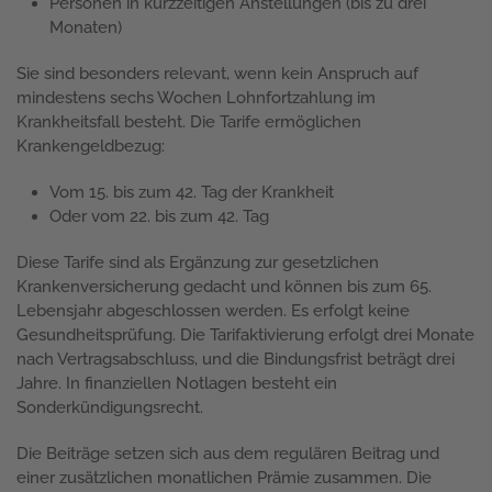
Personen in kurzzeitigen Anstellungen (bis zu drei
Monaten)
Sie sind besonders relevant, wenn kein Anspruch auf
mindestens sechs Wochen Lohnfortzahlung im
Krankheitsfall besteht. Die Tarife ermöglichen
Krankengeldbezug:
Vom 15. bis zum 42. Tag der Krankheit
Oder vom 22. bis zum 42. Tag
Diese Tarife sind als Ergänzung zur gesetzlichen
Krankenversicherung gedacht und können bis zum 65.
Lebensjahr abgeschlossen werden. Es erfolgt keine
Gesundheitsprüfung. Die Tarifaktivierung erfolgt drei Monate
nach Vertragsabschluss, und die Bindungsfrist beträgt drei
Jahre. In finanziellen Notlagen besteht ein
Sonderkündigungsrecht.
Die Beiträge setzen sich aus dem regulären Beitrag und
einer zusätzlichen monatlichen Prämie zusammen. Die