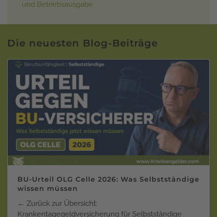
und Betriebsausgabe
Die neuesten Blog-Beiträge
BU-Urteil OLG Celle 2026: Was Selbstständige
wissen müssen
← Zurück zur Übersicht:
Krankentagegeldversicherung für Selbstständige