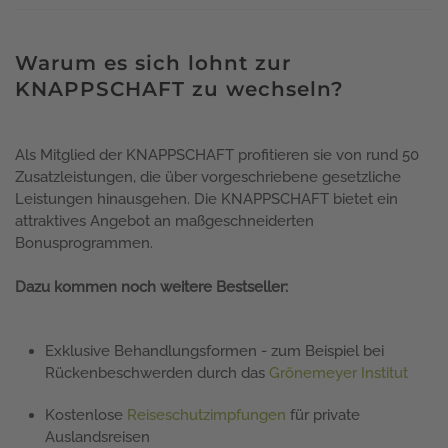
Warum es sich lohnt zur
KNAPPSCHAFT zu wechseln?
Als Mitglied der KNAPPSCHAFT profitieren sie von rund 50
Zusatzleistungen, die über vorgeschriebene gesetzliche
Leistungen hinausgehen. Die KNAPPSCHAFT bietet ein
attraktives Angebot an maßgeschneiderten
Bonusprogrammen.
Dazu kommen noch weitere Bestseller:
Exklusive Behandlungsformen - zum Beispiel bei
Rückenbeschwerden durch das
Grönemeyer Institut
Kostenlose
Reiseschutzimpfungen
für private
Auslandsreisen