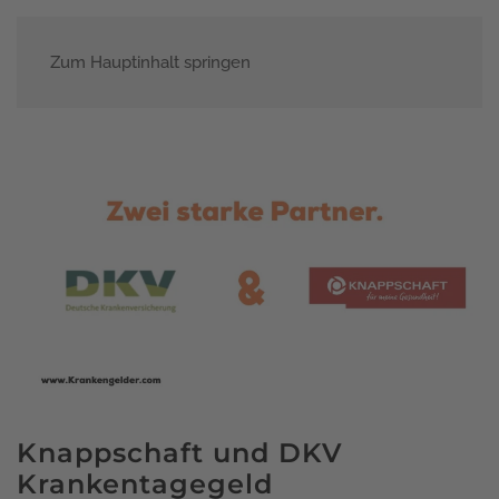
Zum Hauptinhalt springen
Menü
Knappschaft und DKV
Krankentagegeld