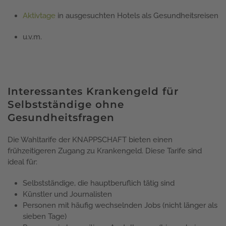
Aktivtage
in ausgesuchten Hotels als Gesundheitsreisen
u.v.m.
Interessantes Krankengeld für
Selbstständige ohne
Gesundheitsfragen
Die Wahltarife der KNAPPSCHAFT bieten einen
frühzeitigeren Zugang zu Krankengeld. Diese Tarife sind
ideal für:
Selbstständige, die hauptberuflich tätig sind
Künstler und Journalisten
Personen mit häufig wechselnden Jobs (nicht länger als
sieben Tage)