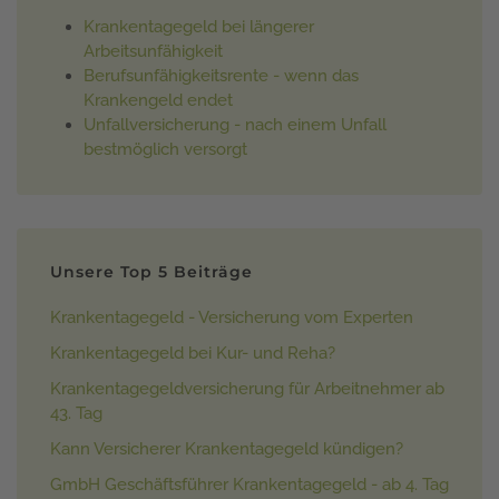
Krankentagegeld bei längerer
Arbeitsunfähigkeit
Berufsunfähigkeitsrente - wenn das
Krankengeld endet
Unfallversicherung - nach einem Unfall
bestmöglich versorgt
Unsere Top 5 Beiträge
Krankentagegeld - Versicherung vom Experten
Krankentagegeld bei Kur- und Reha?
Krankentagegeldversicherung für Arbeitnehmer ab
43. Tag
Kann Versicherer Krankentagegeld kündigen?
GmbH Geschäftsführer Krankentagegeld - ab 4. Tag