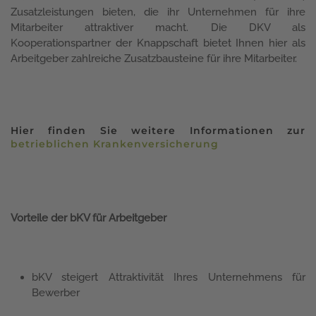
Zusatzleistungen bieten, die ihr Unternehmen für ihre
Mitarbeiter attraktiver macht. Die DKV als
Kooperationspartner der Knappschaft bietet Ihnen hier als
Arbeitgeber zahlreiche Zusatzbausteine für ihre Mitarbeiter.
Hier finden Sie weitere Informationen zur
betrieblichen Krankenversicherung
Vorteile der bKV für Arbeitgeber
bKV steigert Attraktivität Ihres Unternehmens für
Bewerber