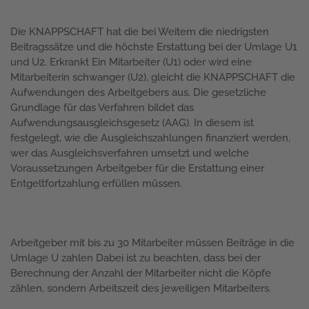
Die KNAPPSCHAFT hat die bei Weitem die niedrigsten
Beitragssätze und die höchste Erstattung bei der Umlage U1
und U2. Erkrankt Ein Mitarbeiter (U1) oder wird eine
Mitarbeiterin schwanger (U2), gleicht die KNAPPSCHAFT die
Aufwendungen des Arbeitgebers aus. Die gesetzliche
Grundlage für das Verfahren bildet das
Aufwendungsausgleichsgesetz (AAG). In diesem ist
festgelegt, wie die Ausgleichszahlungen finanziert werden,
wer das Ausgleichsverfahren umsetzt und welche
Voraussetzungen Arbeitgeber für die Erstattung einer
Entgeltfortzahlung erfüllen müssen.
Arbeitgeber mit bis zu 30 Mitarbeiter müssen Beiträge in die
Umlage U zahlen Dabei ist zu beachten, dass bei der
Berechnung der Anzahl der Mitarbeiter nicht die Köpfe
zählen, sondern Arbeitszeit des jeweiligen Mitarbeiters.