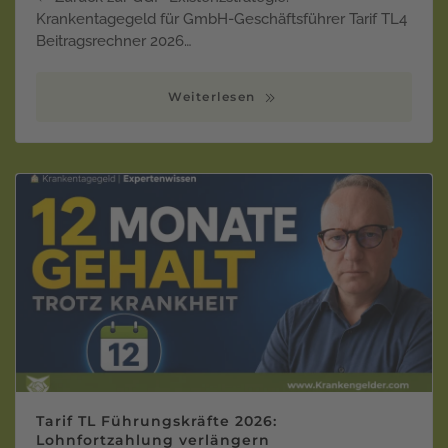
Krankentagegeld für GmbH-Geschäftsführer Tarif TL4
Beitragsrechner 2026…
Weiterlesen
Tarif TL Führungskräfte 2026:
Lohnfortzahlung verlängern