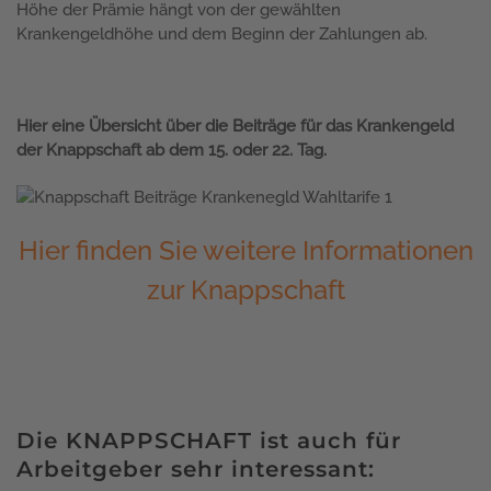
Höhe der Prämie hängt von der gewählten
Krankengeldhöhe und dem Beginn der Zahlungen ab.
Hier eine Übersicht über die Beiträge für das Krankengeld
der Knappschaft ab dem 15. oder 22. Tag.
Hier finden Sie weitere Informationen
zur Knappschaft
Die KNAPPSCHAFT ist auch für
Arbeitgeber sehr interessant: