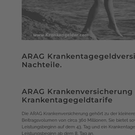
ARAG Krankentagegeldversic
Nachteile.
ARAG Krankenversicherung 
Krankentagegeldtarife
Die ARAG Krankenversicherung gehört zu der kleinere
Beitragsvolumen von circa 360 Millionen. Sie bietet 
Leistungsbeginn auf dem 43. Tag und ein Krankentage
Leistungsbeginn ab dem 8. Tag an.