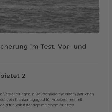
herung im Test. Vor- und
bietet 2
n Versicherungen in Deutschland mit einem jährlichen
sowohl ein Krankentagegeld für Arbeitnehmer mit
geld für Selbstständige mit einem frühsten