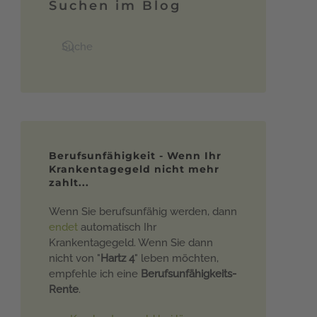
Suchen im Blog
Berufsunfähigkeit - Wenn Ihr
Krankentagegeld nicht mehr
zahlt...
Wenn Sie berufsunfähig werden, dann
endet
automatisch Ihr
Krankentagegeld. Wenn Sie dann
nicht von "
Hartz 4
" leben möchten,
empfehle ich eine
Berufsunfähigkeits-
Rente
.