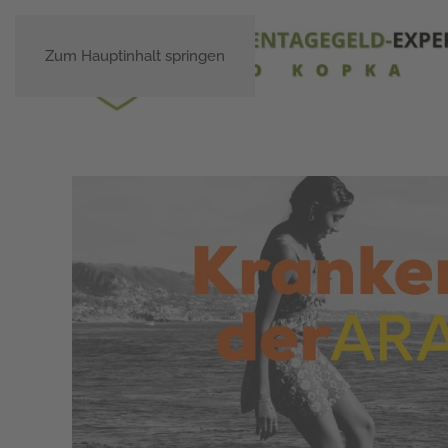
Zum Hauptinhalt springen