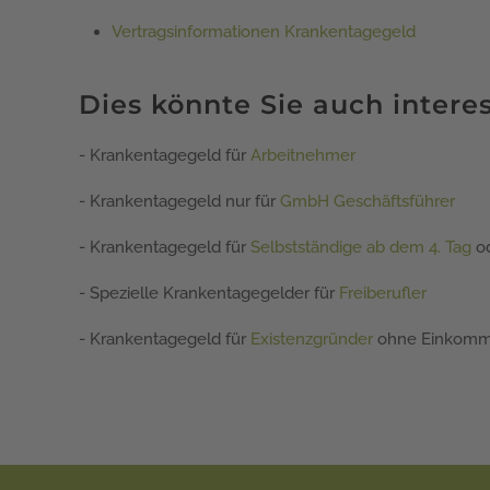
Vertragsinformationen Krankentagegeld
Dies könnte Sie auch interes
- Krankentagegeld für
Arbeitnehmer
- Krankentagegeld nur für
GmbH Geschäftsführer
- Krankentagegeld für
Selbstständige ab dem 4. Tag
od
- Spezielle Krankentagegelder für
Freiberufler
- Krankentagegeld für
Existenzgründer
ohne Einkomm