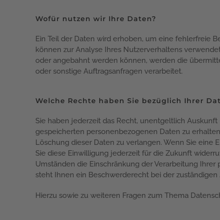
Wofür nutzen wir Ihre Daten?
Ein Teil der Daten wird erhoben, um eine fehlerfreie 
können zur Analyse Ihres Nutzerverhaltens verwendet
oder angebahnt werden können, werden die übermitte
oder sonstige Auftragsanfragen verarbeitet.
Welche Rechte haben Sie bezüglich Ihrer Da
Sie haben jederzeit das Recht, unentgeltlich Auskunf
gespeicherten personenbezogenen Daten zu erhalten.
Löschung dieser Daten zu verlangen. Wenn Sie eine Ei
Sie diese Einwilligung jederzeit für die Zukunft wide
Umständen die Einschränkung der Verarbeitung Ihrer
steht Ihnen ein Beschwerderecht bei der zuständigen 
Hierzu sowie zu weiteren Fragen zum Thema Datensch