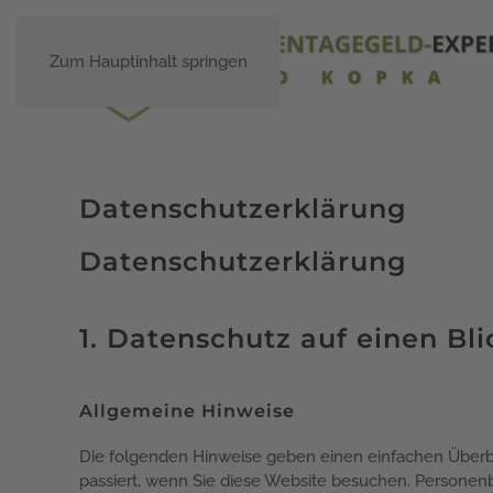
Zum Hauptinhalt springen
Datenschutzerklärung
Datenschutz­erklärung
1. Datenschutz auf einen Bli
Allgemeine Hinweise
Die folgenden Hinweise geben einen einfachen Überb
passiert, wenn Sie diese Website besuchen. Personenb