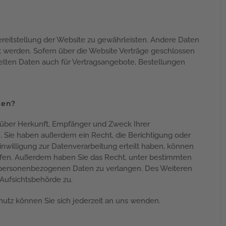
Bereitstellung der Website zu gewährleisten. Andere Daten
 werden. Sofern über die Website Verträge geschlossen
lten Daten auch für Vertragsangebote, Bestellungen
ten?
t über Herkunft, Empfänger und Zweck Ihrer
 Sie haben außerdem ein Recht, die Berichtigung oder
nwilligung zur Datenverarbeitung erteilt haben, können
rrufen. Außerdem haben Sie das Recht, unter bestimmten
 personenbezogenen Daten zu verlangen. Des Weiteren
Aufsichtsbehörde zu.
utz können Sie sich jederzeit an uns wenden.