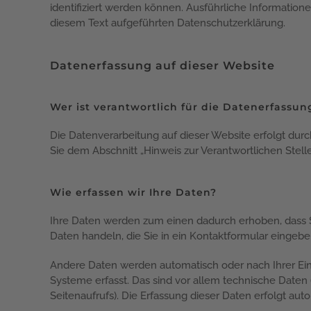
identifiziert werden können. Ausführliche Informati
diesem Text aufgeführten Datenschutzerklärung.
Datenerfassung auf dieser Website
Wer ist verantwortlich für die Datenerfassun
Die Datenverarbeitung auf dieser Website erfolgt du
Sie dem Abschnitt „Hinweis zur Verantwortlichen Stel
Wie erfassen wir Ihre Daten?
Ihre Daten werden zum einen dadurch erhoben, dass Sie
Daten handeln, die Sie in ein Kontaktformular eingebe
Andere Daten werden automatisch oder nach Ihrer Ein
Systeme erfasst. Das sind vor allem technische Daten (
Seitenaufrufs). Die Erfassung dieser Daten erfolgt aut