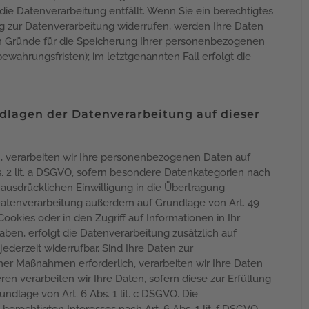
ie Datenverarbeitung entfällt. Wenn Sie ein berechtigtes
 zur Datenverarbeitung widerrufen, werden Ihre Daten
gen Gründe für die Speicherung Ihrer personenbezogenen
ewahrungsfristen); im letztgenannten Fall erfolgt die
dlagen der Datenverarbeitung auf dieser
en, verarbeiten wir Ihre personenbezogenen Daten auf
bs. 2 lit. a DSGVO, sofern besondere Datenkategorien nach
 ausdrücklichen Einwilligung in die Übertragung
Datenverarbeitung außerdem auf Grundlage von Art. 49
Cookies oder in den Zugriff auf Informationen in Ihr
 haben, erfolgt die Datenverarbeitung zusätzlich auf
ederzeit widerrufbar. Sind Ihre Daten zur
her Maßnahmen erforderlich, verarbeiten wir Ihre Daten
ren verarbeiten wir Ihre Daten, sofern diese zur Erfüllung
undlage von Art. 6 Abs. 1 lit. c DSGVO. Die