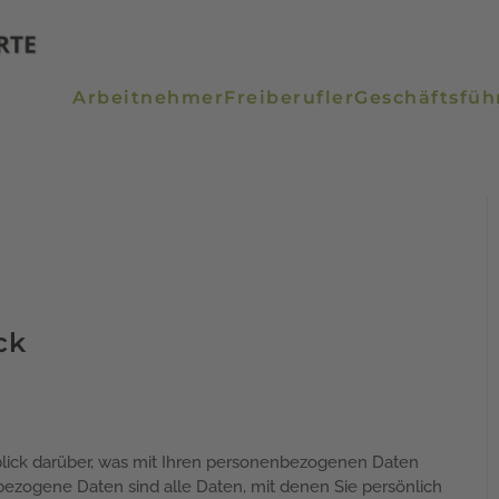
Arbeitnehmer
Freiberufler
Geschäftsfüh
ck
lick darüber, was mit Ihren personenbezogenen Daten
ezogene Daten sind alle Daten, mit denen Sie persönlich