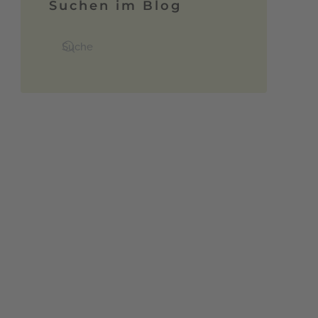
Suchen im Blog