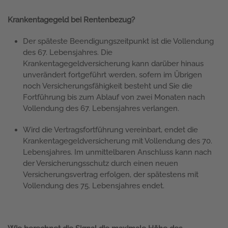
Krankentagegeld bei Rentenbezug?
Der späteste Beendigungszeitpunkt ist die Vollendung
des 67. Lebensjahres. Die
Krankentagegeldversicherung kann darüber hinaus
unverändert fortgeführt werden, sofern im Übrigen
noch Versicherungsfähigkeit besteht und Sie die
Fortführung bis zum Ablauf von zwei Monaten nach
Vollendung des 67. Lebensjahres verlangen.
Wird die Vertragsfortführung vereinbart, endet die
Krankentagegeldversicherung mit Vollendung des 70.
Lebensjahres. Im unmittelbaren Anschluss kann nach
der Versicherungsschutz durch einen neuen
Versicherungsvertrag erfolgen, der spätestens mit
Vollendung des 75. Lebensjahres endet.