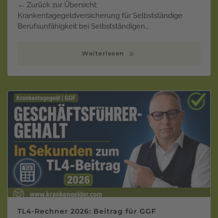
← Zurück zur Übersicht:
Krankentagegeldversicherung für Selbstständige
Berufsunfähigkeit bei Selbstständigen…
Weiterlesen
TL4-Rechner 2026: Beitrag für GGF