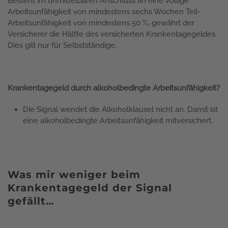
Besteht im unmittelbaren Anschluss an eine völlige
Arbeitsunfähigkeit von mindestens sechs Wochen Teil-
Arbeitsunfähigkeit von mindestens 50 %, gewährt der
Versicherer die Hälfte des versicherten Krankentagegeldes.
Dies gilt nur für Selbstständige.
Krankentagegeld durch alkoholbedingte Arbeitsunfähigkeit?
Die Signal wendet die Alkoholklausel nicht an. Damit ist
eine alkoholbedingte Arbeitsunfähigkeit mitversichert.
Was mir weniger beim
Krankentagegeld der Signal
gefällt…