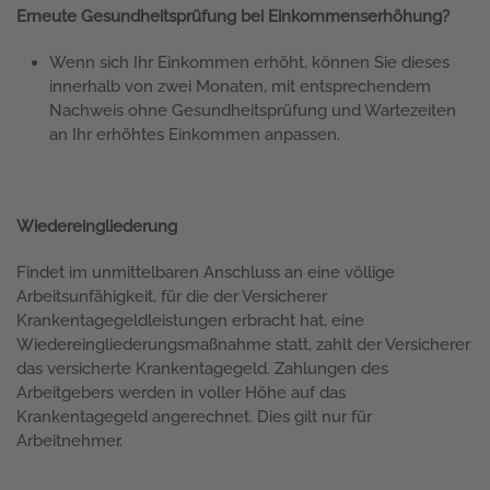
Erneute Gesundheitsprüfung bei Einkommenserhöhung?
Wenn sich Ihr Einkommen erhöht, können Sie dieses
innerhalb von zwei Monaten, mit entsprechendem
Nachweis ohne Gesundheitsprüfung und Wartezeiten
an Ihr erhöhtes Einkommen anpassen.
Wiedereingliederung
Findet im unmittelbaren Anschluss an eine völlige
Arbeitsunfähigkeit, für die der Versicherer
Krankentagegeldleistungen erbracht hat, eine
Wiedereingliederungsmaßnahme statt, zahlt der Versicherer
das versicherte Krankentagegeld. Zahlungen des
Arbeitgebers werden in voller Höhe auf das
Krankentagegeld angerechnet. Dies gilt nur für
Arbeitnehmer.