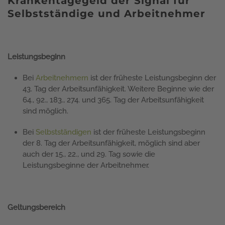
Krankentagegeld der Signal für
Selbstständige und Arbeitnehmer
Leistungsbeginn
Bei
Arbeitnehmern
ist der früheste Leistungsbeginn der
43. Tag der Arbeitsunfähigkeit. Weitere Beginne wie der
64., 92., 183., 274. und 365. Tag der Arbeitsunfähigkeit
sind möglich.
Bei
Selbstständigen
ist der früheste Leistungsbeginn
der 8. Tag der Arbeitsunfähigkeit, möglich sind aber
auch der 15., 22., und 29. Tag sowie die
Leistungsbeginne der Arbeitnehmer.
Geltungsbereich