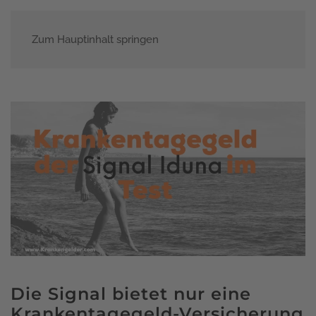
Zum Hauptinhalt springen
Menü
Die Signal bietet nur eine
Krankentagegeld-Versicherung