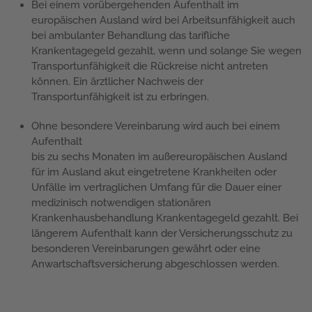
Bei einem vorübergehenden Aufenthalt im
europäischen Ausland wird bei Arbeitsunfähigkeit auch
bei ambulanter Behandlung das tarifliche
Krankentagegeld gezahlt, wenn und solange Sie wegen
Transportunfähigkeit die Rückreise nicht antreten
können. Ein ärztlicher Nachweis der
Transportunfähigkeit ist zu erbringen.
Ohne besondere Vereinbarung wird auch bei einem
Aufenthalt
bis zu sechs Monaten im außereuropäischen Ausland
für im Ausland akut eingetretene Krankheiten oder
Unfälle im vertraglichen Umfang für die Dauer einer
medizinisch notwendigen stationären
Krankenhausbehandlung Krankentagegeld gezahlt. Bei
längerem Aufenthalt kann der Versicherungsschutz zu
besonderen Vereinbarungen gewährt oder eine
Anwartschaftsversicherung abgeschlossen werden.