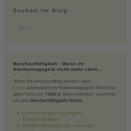
Suchen im Blog
Berufsunfähigkeit - Wenn Ihr
Krankentagegeld nicht mehr zahlt...
Wenn Sie berufsunfähig werden, dann
endet
automatisch Ihr Krankentagegeld. Wenn Sie
dann nicht von "
Hartz 4
" leben möchten, empfehle
ich eine
Berufsunfähigkeits-Rente
.
Krankentagegeld bei längerer
Arbeitsunfähigkeit
Berufsunfähigkeitsrente - wenn das