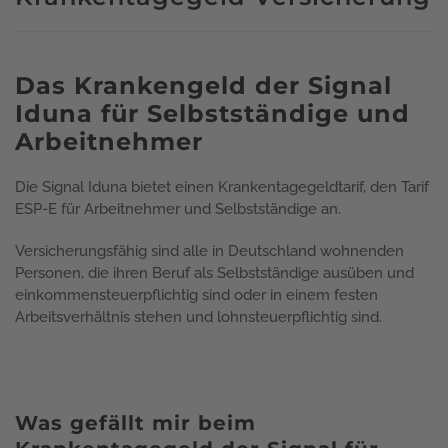
Das Krankengeld der Signal
Iduna für Selbstständige und
Arbeitnehmer
Die Signal Iduna bietet einen Krankentagegeldtarif, den Tarif
ESP-E für Arbeitnehmer und Selbstständige an.
Versicherungsfähig sind alle in Deutschland wohnenden
Personen, die ihren Beruf als Selbstständige ausüben und
einkommensteuerpflichtig sind oder in einem festen
Arbeitsverhältnis stehen und lohnsteuerpflichtig sind.
Was gefällt mir beim