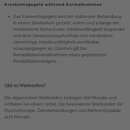
Krankentagegeld während Kurmaßnahmen
Das Krankentagegeld wird bei stationärer Behandlung
in einem Sanatorium gezahlt, sofern und solange der
medizinische Befund eine Arbeitsunfähigkeit begründet
und dem Sanatoriumsaufenthalt eine mindestens
vierwöchige Arbeitsunfähigkeit unmittelbar
vorausgegangen ist. Gleiches gilt bei
Rehabilitationsmaßnahmen eines gesetzlichen
Rehabilitationsträgers
Gibt es Wartezeiten?
Die allgemeinen Wartezeiten betragen drei Monate und
entfallen bei einem Unfall. Die besonderen Wartezeiten für
Psychotherapie, Zahnbehandlungen und Kieferorthopädie
acht Monate.