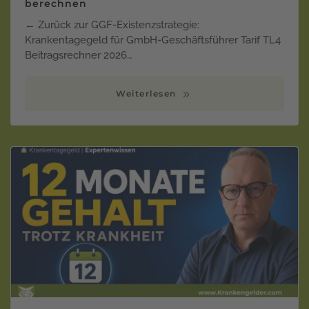
berechnen
← Zurück zur GGF-Existenzstrategie:
Krankentagegeld für GmbH-Geschäftsführer Tarif TL4
Beitragsrechner 2026…
Weiterlesen