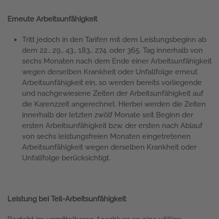
Erneute Arbeitsunfähigkeit
Tritt jedoch in den Tarifen mit dem Leistungsbeginn ab
dem 22., 29., 43., 183., 274. oder 365. Tag innerhalb von
sechs Monaten nach dem Ende einer Arbeitsunfähigkeit
wegen derselben Krankheit oder Unfallfolge erneut
Arbeitsunfähigkeit ein, so werden bereits vorliegende
und nachgewiesene Zeiten der Arbeitsunfähigkeit auf
die Karenzzeit angerechnet. Hierbei werden die Zeiten
innerhalb der letzten zwölf Monate seit Beginn der
ersten Arbeitsunfähigkeit bzw. der ersten nach Ablauf
von sechs leistungsfreien Monaten eingetretenen
Arbeitsunfähigkeit wegen derselben Krankheit oder
Unfallfolge berücksichtigt.
Leistung bei Teil-Arbeitsunfähigkeit