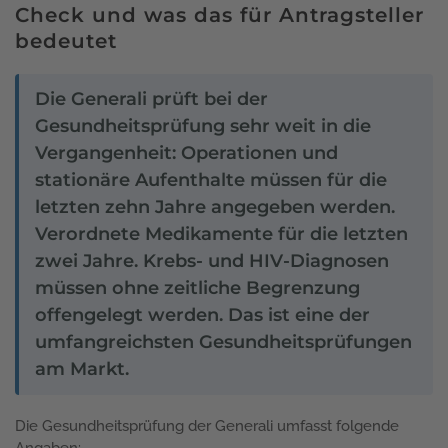
Check und was das für Antragsteller
bedeutet
Die Generali prüft bei der
Gesundheitsprüfung sehr weit in die
Vergangenheit: Operationen und
stationäre Aufenthalte müssen für die
letzten zehn Jahre angegeben werden.
Verordnete Medikamente für die letzten
zwei Jahre. Krebs- und HIV-Diagnosen
müssen ohne zeitliche Begrenzung
offengelegt werden. Das ist eine der
umfangreichsten Gesundheitsprüfungen
am Markt.
Die Gesundheitsprüfung der Generali umfasst folgende
Angaben: