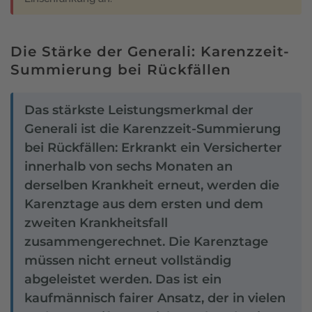
Die Stärke der Generali: Karenzzeit-
Summierung bei Rückfällen
Das stärkste Leistungsmerkmal der
Generali ist die Karenzzeit-Summierung
bei Rückfällen: Erkrankt ein Versicherter
innerhalb von sechs Monaten an
derselben Krankheit erneut, werden die
Karenztage aus dem ersten und dem
zweiten Krankheitsfall
zusammengerechnet. Die Karenztage
müssen nicht erneut vollständig
abgeleistet werden. Das ist ein
kaufmännisch fairer Ansatz, der in vielen