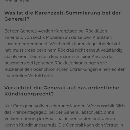
Beginn nicht.
Was ist die Karenzzeit-Summierung bei der
Generali?
Bei der Generali werden Karenztage bei Rückfällen
innerhalb von sechs Monaten an derselben Krankheit
zusammengerechnet. Wer bereits Karenztage abgeleistet
hat, muss diese bei einem Rückfall nicht erneut vollständig
absolvieren. Das ist ein kaufmännisch fairer Ansatz, der
besonders bei typischen Rückfallerkrankungen wie
Rückenleiden oder chronischen Erkrankungen einen echten
finanziellen Vorteil bietet.
Verzichtet die Generali auf das ordentliche
Kündigungsrecht?
Nur für eigene Vollversicherungskunden. Wer ausschließlich
das Krankentagegeld bei der Generali abschließt, ohne
Vollversicherung im Haus, hat in den ersten drei Jahren
keinen Kündigungsschutz. Die Generali kann den Vertrag in