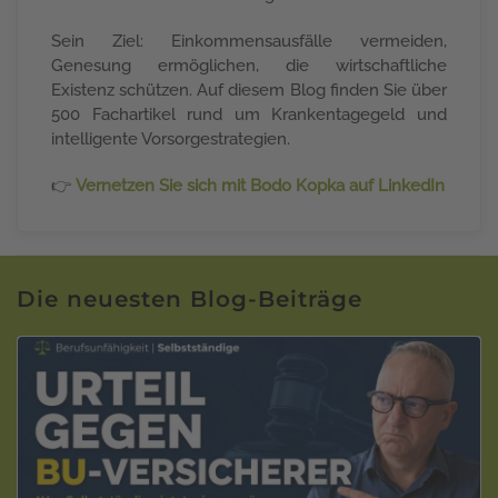
Sein Ziel: Einkommensausfälle vermeiden,
Genesung ermöglichen, die wirtschaftliche
Existenz schützen. Auf diesem Blog finden Sie über
500 Fachartikel rund um Krankentagegeld und
intelligente Vorsorgestrategien.
👉
Vernetzen Sie sich mit Bodo Kopka auf LinkedIn
Die neuesten Blog-Beiträge