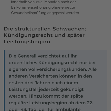
innerhalb von zwei Monaten nach der
Einkommenserhöhung ohne erneute
Gesundheitsprüfung angepasst werden.
Die strukturellen Schwächen:
Kündigungsrecht und später
Leistungsbeginn
Die Generali verzichtet auf ihr
ordentliches Kündigungsrecht nur bei
eigenen Vollversicherungskunden. Alle
anderen Versicherten können in den
ersten drei Jahren nach einem
Leistungsfall jederzeit gekündigt
werden. Hinzu kommt der späte
reguläre Leistungsbeginn ab dem 22.
oder 43. Tag, der für ambulante