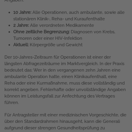
10 Jahre:
Alle Operationen, auch ambulante, sowie alle
stationären Klinik-, Reha- und Kuraufenthalte
2 Jahre:
Alle verordneten Medikamente
Ohne zeitliche Begrenzung:
Diagnosen von Krebs,
Tumoren oder einer HIV-Infektion
Aktuell:
Körpergröße und Gewicht
Der 10-Jahres-Zeitraum für Operationen ist einer der
längsten Abfragezeiträume im Marktvergleich. In der Praxis
bedeutet das: Wer in den vergangenen zehn Jahren eine
ambulante Operation hatte, einen Klinikaufenthalt, eine
Reha oder eine Kurmaßnahme, muss diese vollständig und
korrekt angeben. Fehlerhafte oder unvollständige Angaben
können im Leistungsfall zur Anfechtung des Vertrages
führen.
Für Antragsteller mit einer medizinischen Vorgeschichte, die
über den Standardrahmen hinausgeht, kann die Generali
aufgrund dieser strengen Gesundheitsprüfung zu