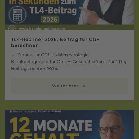
TL4-Rechner 2026: Beitrag für GGF
berechnen
← Zurück zur GGF-Existenzstrategie:
Krankentagegeld für GmbH-Geschäftsführer Tarif TL4
Beitragsrechner 2026…
Weiterlesen