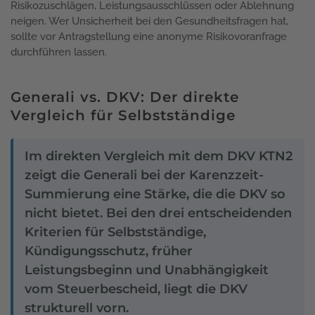
Risikozuschlägen, Leistungsausschlüssen oder Ablehnung
neigen. Wer Unsicherheit bei den Gesundheitsfragen hat,
sollte vor Antragstellung eine anonyme Risikovoranfrage
durchführen lassen.
Generali vs. DKV: Der direkte
Vergleich für Selbstständige
Im direkten Vergleich mit dem DKV KTN2
zeigt die Generali bei der Karenzzeit-
Summierung eine Stärke, die die DKV so
nicht bietet. Bei den drei entscheidenden
Kriterien für Selbstständige,
Kündigungsschutz, früher
Leistungsbeginn und Unabhängigkeit
vom Steuerbescheid, liegt die DKV
strukturell vorn.