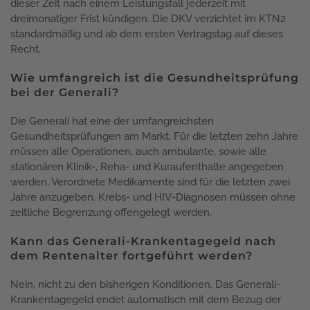
dieser Zeit nach einem Leistungsfall jederzeit mit
dreimonatiger Frist kündigen. Die DKV verzichtet im KTN2
standardmäßig und ab dem ersten Vertragstag auf dieses
Recht.
Wie umfangreich ist die Gesundheitsprüfung
bei der Generali?
Die Generali hat eine der umfangreichsten
Gesundheitsprüfungen am Markt. Für die letzten zehn Jahre
müssen alle Operationen, auch ambulante, sowie alle
stationären Klinik-, Reha- und Kuraufenthalte angegeben
werden. Verordnete Medikamente sind für die letzten zwei
Jahre anzugeben. Krebs- und HIV-Diagnosen müssen ohne
zeitliche Begrenzung offengelegt werden.
Kann das Generali-Krankentagegeld nach
dem Rentenalter fortgeführt werden?
Nein, nicht zu den bisherigen Konditionen. Das Generali-
Krankentagegeld endet automatisch mit dem Bezug der