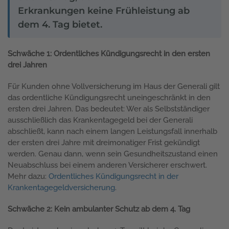
Erkrankungen keine Frühleistung ab
dem 4. Tag bietet.
Schwäche 1: Ordentliches Kündigungsrecht in den ersten
drei Jahren
Für Kunden ohne Vollversicherung im Haus der Generali gilt
das ordentliche Kündigungsrecht uneingeschränkt in den
ersten drei Jahren. Das bedeutet: Wer als Selbstständiger
ausschließlich das Krankentagegeld bei der Generali
abschließt, kann nach einem langen Leistungsfall innerhalb
der ersten drei Jahre mit dreimonatiger Frist gekündigt
werden. Genau dann, wenn sein Gesundheitszustand einen
Neuabschluss bei einem anderen Versicherer erschwert.
Mehr dazu:
Ordentliches Kündigungsrecht in der
Krankentagegeldversicherung
.
Schwäche 2: Kein ambulanter Schutz ab dem 4. Tag