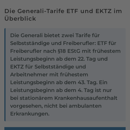
Die Generali-Tarife ETF und EKTZ im
Überblick
Die Generali bietet zwei Tarife für
Selbstständige und Freiberufler: ETF für
Freiberufler nach §18 EStG mit frühestem
Leistungsbeginn ab dem 22. Tag und
EKTZ für Selbstständige und
Arbeitnehmer mit frühestem
Leistungsbeginn ab dem 43. Tag. Ein
Leistungsbeginn ab dem 4. Tag ist nur
bei stationärem Krankenhausaufenthalt
vorgesehen, nicht bei ambulanten
Erkrankungen.