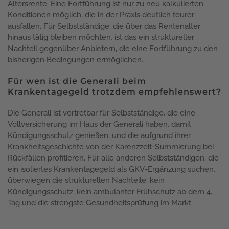
Altersrente. Eine Fortführung ist nur zu neu kalkulierten
Konditionen möglich, die in der Praxis deutlich teurer
ausfallen. Für Selbstständige, die über das Rentenalter
hinaus tätig bleiben möchten, ist das ein struktureller
Nachteil gegenüber Anbietern, die eine Fortführung zu den
bisherigen Bedingungen ermöglichen.
Für wen ist die Generali beim
Krankentagegeld trotzdem empfehlenswert?
Die Generali ist vertretbar für Selbstständige, die eine
Vollversicherung im Haus der Generali haben, damit
Kündigungsschutz genießen, und die aufgrund ihrer
Krankheitsgeschichte von der Karenzzeit-Summierung bei
Rückfällen profitieren. Für alle anderen Selbstständigen, die
ein isoliertes Krankentagegeld als GKV-Ergänzung suchen,
überwiegen die strukturellen Nachteile: kein
Kündigungsschutz, kein ambulanter Frühschutz ab dem 4.
Tag und die strengste Gesundheitsprüfung im Markt.