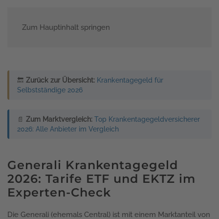
Zum Hauptinhalt springen
Menü
🔙
Zurück zur Übersicht:
Krankentagegeld für
Selbstständige 2026
📄
Zum Marktvergleich:
Top Krankentagegeldversicherer
2026: Alle Anbieter im Vergleich
Generali Krankentagegeld
2026: Tarife ETF und EKTZ im
Experten-Check
Die Generali (ehemals Central) ist mit einem Marktanteil von