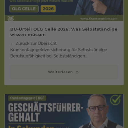
BU-Urteil OLG Celle 2026: Was Selbstständige
wissen müssen
← Zurück zur Übersicht:
Krankentagegeldversicherung für Selbstständige
Berufsunfähigkeit bei Selbstständigen…
Weiterlesen