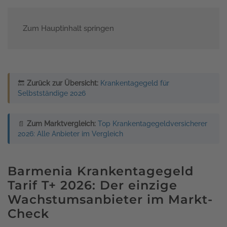
Zum Hauptinhalt springen
Menü
🔙
Zurück zur Übersicht:
Krankentagegeld für
Selbstständige 2026
📄
Zum Marktvergleich:
Top Krankentagegeldversicherer
2026: Alle Anbieter im Vergleich
Barmenia Krankentagegeld
Tarif T+ 2026: Der einzige
Wachstumsanbieter im Markt-
Check