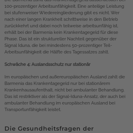
100-prozentiger Arbeitsunfähigkeit. Eine anteilige Leistung
bei stufenweiser Wiedereingliederung gibt es nicht. Wer
nach einer langen Krankheit schrittweise in den Betrieb
zurückkehrt und dabei noch teilweise arbeitsunfähig ist,
erhält bei der Barmenia kein Krankentagegeld für diese
Phase. Das ist ein struktureller Nachteil gegenüber der
Signal Iduna, die bei mindestens 50-prozentiger Teil-
Arbeitsunfähigkeit die Hälfte des Tagessatzes zahlt.
Schwäche 4: Auslandsschutz nur stationär
Im europäischen und außereuropäischen Ausland zahlt die
Barmenia das Krankentagegeld nur bei stationärem
Krankenhausaufenthalt, nicht bei ambulanter Behandlung.
Das ist restriktiver als der Signal-Iduna-Ansatz, der auch bei
ambulanter Behandlung im europäischen Ausland bei
Transportunfähigkeit leistet.
Die Gesundheitsfragen der