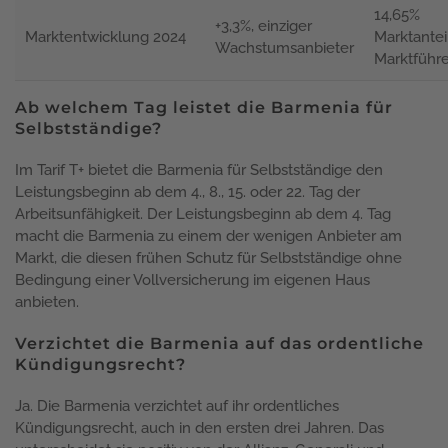
14,65%
+3,3%, einziger
Marktentwicklung 2024
Marktanteil
Wachstumsanbieter
Marktführe
Ab welchem Tag leistet die Barmenia für
Selbstständige?
Im Tarif T+ bietet die Barmenia für Selbstständige den
Leistungsbeginn ab dem 4., 8., 15. oder 22. Tag der
Arbeitsunfähigkeit. Der Leistungsbeginn ab dem 4. Tag
macht die Barmenia zu einem der wenigen Anbieter am
Markt, die diesen frühen Schutz für Selbstständige ohne
Bedingung einer Vollversicherung im eigenen Haus
anbieten.
Verzichtet die Barmenia auf das ordentliche
Kündigungsrecht?
Ja. Die Barmenia verzichtet auf ihr ordentliches
Kündigungsrecht, auch in den ersten drei Jahren. Das