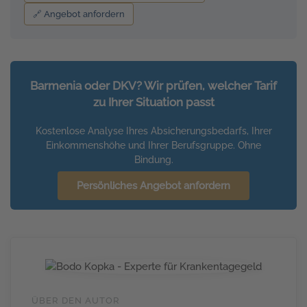
🔗 Angebot anfordern
Barmenia oder DKV? Wir prüfen, welcher Tarif
zu Ihrer Situation passt
Kostenlose Analyse Ihres Absicherungsbedarfs, Ihrer
Einkommenshöhe und Ihrer Berufsgruppe. Ohne
Bindung.
Persönliches Angebot anfordern
ÜBER DEN AUTOR