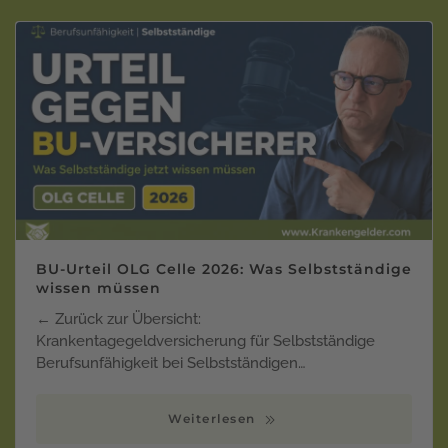
BU-Urteil OLG Celle 2026: Was Selbstständige
wissen müssen
← Zurück zur Übersicht:
Krankentagegeldversicherung für Selbstständige
Berufsunfähigkeit bei Selbstständigen…
Weiterlesen