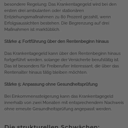
besondere Regelung: Das Krankentagegeld wird bei den
ersten drei ambulanten oder stationären
Entziehungsmaßnahmen zu 80 Prozent gezahlt, wenn
Erfolgsaussichten bestehen. Die Begrenzung auf drei
Maßnahmen ist marktüblich.
Stärke 4: Fortführung über den Rentenbeginn hinaus
Das Krankentagegeld kann über den Rentenbeginn hinaus
fortgeführt werden, solange der Versicherte berufstätig ist.
Das ist besonders für Freiberufler interessant, die über das
Rentenalter hinaus tätig bleiben möchten.
Stärke 5: Anpassung ohne Gesundheitsprüfung
Bei Einkommenssteigerung kann das Krankentagegeld
innerhalb von zwei Monaten mit entsprechendem Nachweis
ohne erneute Gesundheitsprüfung angepasst werden.
Die strukturellen Schwächen: