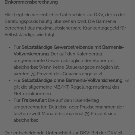
Einkommensberechnung
Hier liegt ein wesentlicher Unterschied zur DKV, der in der
Beratungspraxis häufig übersehen wird. Die Barmenia
berechnet das maximal absicherbare Krankentagegeld für
Selbstständige wie folgt:
Für
Selbstständige Gewerbetreibende mit Barmenia-
Vollversicherung:
Der auf den Kalendertag
umgerechnete Gewinn abzüglich der Steuern ist
absicherbar. Wenn keine Steuerangabe möglich ist,
werden 75 Prozent des Gewinns angesetzt.
Für
Selbstständige ohne Barmenia-Vollversicherung:
Es
gilt die allgemeine MB/KT-Regelung: maximal das
Nettoeinkommen.
Für
Freiberufler:
Die auf den Kalendertag
umgerechneten Betriebs- oder Praxiseinnahmen der
letzten zwölf Monate bis maximal 75 Prozent sind
absicherbar.
Der entscheidende Unterschied zur DKV: Bei der DKV gilt