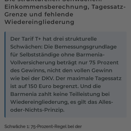
Einkommensberechnung, Tagessatz-
Grenze und fehlende
Wiedereingliederung
Der Tarif T+ hat drei strukturelle
Schwächen: Die Bemessungsgrundlage
für Selbstständige ohne Barmenia-
Vollversicherung beträgt nur 75 Prozent
des Gewinns, nicht den vollen Gewinn
wie bei der DKV. Der maximale Tagessatz
ist auf 150 Euro begrenzt. Und die
Barmenia zahlt keine Teilleistung bei
Wiedereingliederung, es gilt das Alles-
oder-Nichts-Prinzip.
Schwäche 1: 75-Prozent-Regel bei der