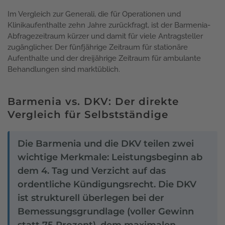
Im Vergleich zur Generali, die für Operationen und
Klinikaufenthalte zehn Jahre zurückfragt, ist der Barmenia-
Abfragezeitraum kürzer und damit für viele Antragsteller
zugänglicher. Der fünfjährige Zeitraum für stationäre
Aufenthalte und der dreijährige Zeitraum für ambulante
Behandlungen sind marktüblich.
Barmenia vs. DKV: Der direkte
Vergleich für Selbstständige
Die Barmenia und die DKV teilen zwei
wichtige Merkmale: Leistungsbeginn ab
dem 4. Tag und Verzicht auf das
ordentliche Kündigungsrecht. Die DKV
ist strukturell überlegen bei der
Bemessungsgrundlage (voller Gewinn
statt 75 Prozent), dem maximalen