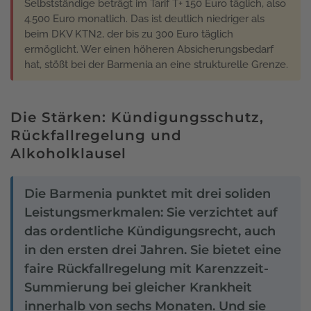
Selbstständige beträgt im Tarif T+ 150 Euro täglich, also
4.500 Euro monatlich. Das ist deutlich niedriger als
beim DKV KTN2, der bis zu 300 Euro täglich
ermöglicht. Wer einen höheren Absicherungsbedarf
hat, stößt bei der Barmenia an eine strukturelle Grenze.
Die Stärken: Kündigungsschutz,
Rückfallregelung und
Alkoholklausel
Die Barmenia punktet mit drei soliden
Leistungsmerkmalen: Sie verzichtet auf
das ordentliche Kündigungsrecht, auch
in den ersten drei Jahren. Sie bietet eine
faire Rückfallregelung mit Karenzzeit-
Summierung bei gleicher Krankheit
innerhalb von sechs Monaten. Und sie