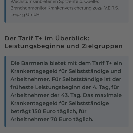
Wachstumsanbieter im Spitzenfeld. Quelle:
Branchenmonitor Krankenversicherung 2025, V.E.R.S.
Leipzig GmbH.
Der Tarif T+ im Überblick:
Leistungsbeginne und Zielgruppen
Die Barmenia bietet mit dem Tarif T+ ein
Krankentagegeld für Selbstständige und
Arbeitnehmer. Für Selbstständige ist der
früheste Leistungsbeginn der 4. Tag, für
Arbeitnehmer der 43. Tag. Das maximale
Krankentagegeld für Selbstständige
beträgt 150 Euro täglich, für
Arbeitnehmer 70 Euro täglich.