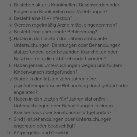
Bestehen aktuell Krankheiten, Beschwerden oder
Folgen von Krankheiten oder Verletzungen?
Besteht eine HIV-Infektion?
Werden regelmäßig Arzneimittel eingenommen?
Besteht eine anerkannte Behinderung?
Haben in den letzten drei Jahren ambulante
Untersuchungen, Beratungen oder Behandlungen
stattgefunden, oder bestanden Krankheiten oder
Beschwerden, die nicht behandelt wurden?
Haben jemals Untersuchungen wegen unerfülltem
Kinderwunsch stattgefunden?
Wurde in den letzten zehn Jahren eine
psychotherapeutische Behandlung durchgeführt oder
angeraten?
Haben in den letzten fünf Jahren stationäre
Untersuchungen oder Behandlungen in einem
Krankenhaus oder Sanatorium stattgefunden?
Sind Heilbehandlungen oder Untersuchungen
angeraten oder beabsichtigt?
Körpergröße und Gewicht