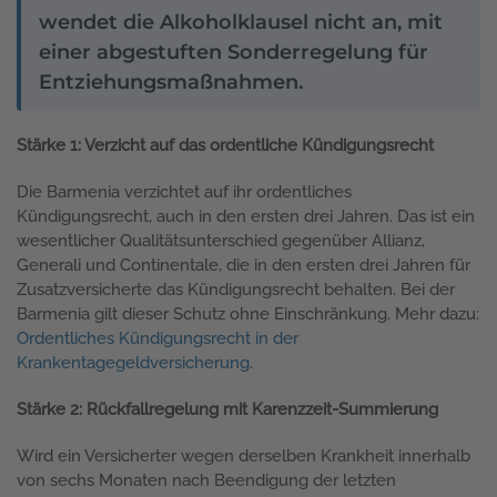
wendet die Alkoholklausel nicht an, mit
einer abgestuften Sonderregelung für
Entziehungsmaßnahmen.
Stärke 1: Verzicht auf das ordentliche Kündigungsrecht
Die Barmenia verzichtet auf ihr ordentliches
Kündigungsrecht, auch in den ersten drei Jahren. Das ist ein
wesentlicher Qualitätsunterschied gegenüber Allianz,
Generali und Continentale, die in den ersten drei Jahren für
Zusatzversicherte das Kündigungsrecht behalten. Bei der
Barmenia gilt dieser Schutz ohne Einschränkung. Mehr dazu:
Ordentliches Kündigungsrecht in der
Krankentagegeldversicherung
.
Stärke 2: Rückfallregelung mit Karenzzeit-Summierung
Wird ein Versicherter wegen derselben Krankheit innerhalb
von sechs Monaten nach Beendigung der letzten