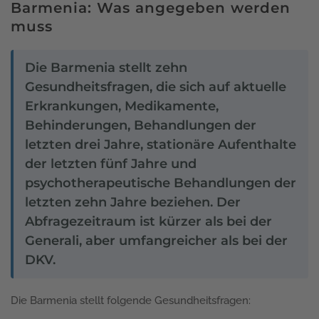
Barmenia: Was angegeben werden
muss
Die Barmenia stellt zehn
Gesundheitsfragen, die sich auf aktuelle
Erkrankungen, Medikamente,
Behinderungen, Behandlungen der
letzten drei Jahre, stationäre Aufenthalte
der letzten fünf Jahre und
psychotherapeutische Behandlungen der
letzten zehn Jahre beziehen. Der
Abfragezeitraum ist kürzer als bei der
Generali, aber umfangreicher als bei der
DKV.
Die Barmenia stellt folgende Gesundheitsfragen: