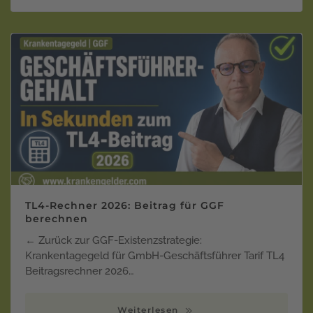
TL4-Rechner 2026: Beitrag für GGF
berechnen
← Zurück zur GGF-Existenzstrategie:
Krankentagegeld für GmbH-Geschäftsführer Tarif TL4
Beitragsrechner 2026…
Weiterlesen