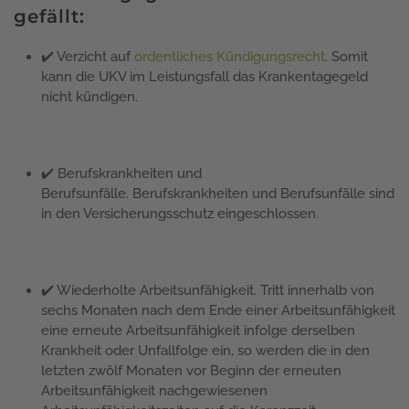
gefällt:
✔️ Verzicht auf
ordentliches Kündigungsrecht
. Somit
kann die UKV im Leistungsfall das Krankentagegeld
nicht kündigen.
✔️ Berufskrankheiten und
Berufsunfälle. Berufskrankheiten und Berufsunfälle sind
in den Versicherungsschutz eingeschlossen.
✔️ Wiederholte Arbeitsunfähigkeit. Tritt innerhalb von
sechs Monaten nach dem Ende einer Arbeitsunfähigkeit
eine erneute Arbeitsunfähigkeit infolge derselben
Krankheit oder Unfallfolge ein, so werden die in den
letzten zwölf Monaten vor Beginn der erneuten
Arbeitsunfähigkeit nachgewiesenen