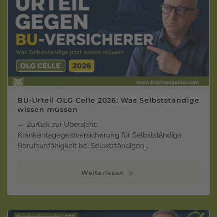
BU-Urteil OLG Celle 2026: Was Selbstständige
wissen müssen
← Zurück zur Übersicht:
Krankentagegeldversicherung für Selbstständige
Berufsunfähigkeit bei Selbstständigen…
Weiterlesen