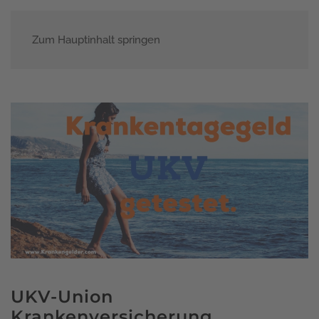
Zum Hauptinhalt springen
Menü
UKV-Union
Krankenversicherung