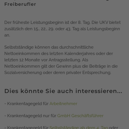
Freiberufler
Der früheste Leistungsbeginn ist der 8. Tag. Die UKV bietet
zusätzlich den 15., 22., 29. oder 43. Tag als Leistungsbeginn
an.
Selbstständige können das durchschnittliche
Nettoeinkommen des letzten Kalenderjahres oder der
letzten 12 Monate vor Antragsstellung. Als
Nettoeinkommen gilt der Gewinn plus die Beiträge in die
Sozialversicherung oder deren privater Entsprechung.
Dies könnte Sie auch interessieren...
- Krankentagegeld für
Arbeitnehmer
- Krankentagegeld nur für
GmbH Geschäftsführer
- Krankentagegeld für
Selbstständige ab dem 4. Tag
oder