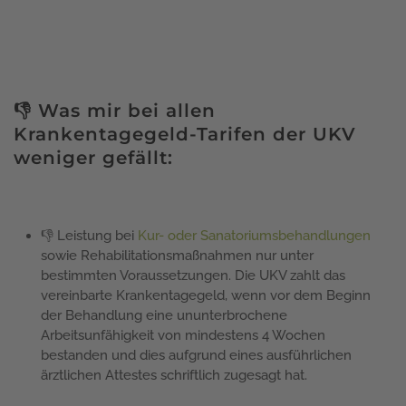
👎 Was mir bei allen
Krankentagegeld-Tarifen der UKV
weniger gefällt:
👎 Leistung bei
Kur- oder Sanatoriumsbehandlungen
sowie Rehabilitationsmaßnahmen nur unter
bestimmten Voraussetzungen. Die UKV zahlt das
vereinbarte Krankentagegeld, wenn vor dem Beginn
der Behandlung eine ununterbrochene
Arbeitsunfähigkeit von mindestens 4 Wochen
bestanden und dies aufgrund eines ausführlichen
ärztlichen Attestes schriftlich zugesagt hat.