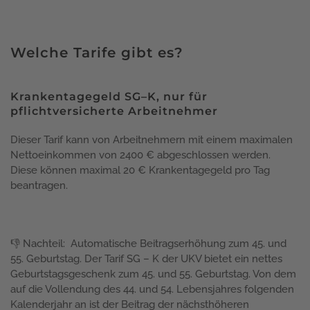
Welche Tarife gibt es?
Krankentagegeld SG–K, nur für
pflichtversicherte Arbeitnehmer
Dieser Tarif kann von Arbeitnehmern mit einem maximalen
Nettoeinkommen von 2400 € abgeschlossen werden.
Diese können maximal 20 € Krankentagegeld pro Tag
beantragen.
👎 Nachteil: Automatische Beitragserhöhung zum 45. und
55. Geburtstag. Der Tarif SG – K der UKV bietet ein nettes
Geburtstagsgeschenk zum 45. und 55. Geburtstag. Von dem
auf die Vollendung des 44. und 54. Lebensjahres folgenden
Kalenderjahr an ist der Beitrag der nächsthöheren