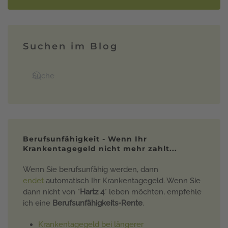
Suchen im Blog
Berufsunfähigkeit - Wenn Ihr
Krankentagegeld nicht mehr zahlt...
Wenn Sie berufsunfähig werden, dann
endet
automatisch Ihr Krankentagegeld. Wenn Sie
dann nicht von "
Hartz 4
" leben möchten, empfehle
ich eine
Berufsunfähigkeits-Rente
.
Krankentagegeld bei längerer