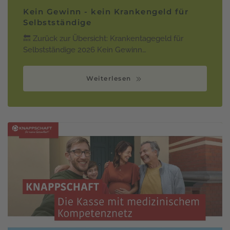
Kein Gewinn - kein Krankengeld für
Selbstständige
🔙 Zurück zur Übersicht: Krankentagegeld für
Selbstständige 2026 Kein Gewinn…
Weiterlesen