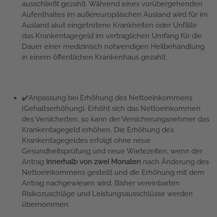
ausschließt gezahlt. Während eines vorübergehenden
Aufenthaltes im außereuropäischen Ausland wird für im
Ausland akut eingetretene Krankheiten oder Unfälle
das Krankentagegeld im vertraglichen Umfang für die
Dauer einer medizinisch notwendigen Heilbehandlung
in einem öffentlichen Krankenhaus gezahlt.
✔️Anpassung bei Erhöhung des Nettoeinkommens
(Gehaltserhöhung). Erhöht sich das Nettoeinkommen
des Versicherten, so kann der Versicherungsnehmer das
Krankentagegeld erhöhen. Die Erhöhung des
Krankentagegeldes erfolgt ohne neue
Gesundheitsprüfung und neue Wartezeiten, wenn der
Antrag
innerhalb von zwei Monaten
nach Änderung des
Nettoeinkommens gestellt und die Erhöhung mit dem
Antrag nachgewiesen wird. Bisher vereinbarten
Risikozuschläge und Leistungsausschlüsse werden
übernommen.