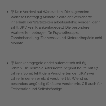
👎 Kein Verzicht auf Wartezeiten. Die allgemeine
Wartezeit beträgt 3 Monate. Sollte der Versicherte
innerhalb der Wartezeiten arbeitsunfähig werden, dann
zahlt UKV kein Krankentagegeld. Die besonderen
Wartezeiten betrugen für Psychotherapie,
Zahnbehandlung, Zahnersatz und Kieferorthopädie acht
Monate.
👎 Krankentagegeld endet automatisch mit 65
Jahren. Die normale Altersrente beginnt heute mit 67
Jahren. Somit fehlt dem Versicherten der UKV zwei
Jahre, in denen er nicht versichert ist. Wie ist es
besonders ungünstig für ältere Versicherte. Gilt auch für
Freiberufler und Selbstständige.