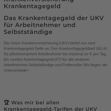
Krankentagegeld
Das Krankentagegeld der UKV
für Arbeitnehmer und
Selbstständige
Die Union Krankenversicherung (UKV) bietet nur zwei
Krankentagegeld-Tarife an. Den Krankentagegeldtarif (SG-K)
für pflichtversichert Arbeitnehmer bis maximal 20 € pro Tag.
Ein zweites Krankentagegeld (KT) für alle anderen
Arbeitnehmer, Selbstständige und Freiberufler. Wo liegen die
Unterschiede?
🏆 Was mir bei allen
Krankentagegeld-Tarifen der UKV