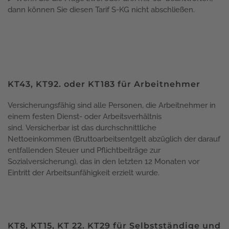
dann können Sie diesen Tarif S-KG nicht abschließen.
KT43, KT92. oder KT183 für Arbeitnehmer
Versicherungsfähig sind alle Personen, die Arbeitnehmer in
einem festen Dienst- oder Arbeitsverhältnis
sind. Versicherbar ist das durchschnittliche
Nettoeinkommen (Bruttoarbeitsentgelt abzüglich der darauf
entfallenden Steuer und Pflichtbeiträge zur
Sozialversicherung), das in den letzten 12 Monaten vor
Eintritt der Arbeitsunfähigkeit erzielt wurde.
KT8, KT15, KT 22. KT29 für Selbstständige und