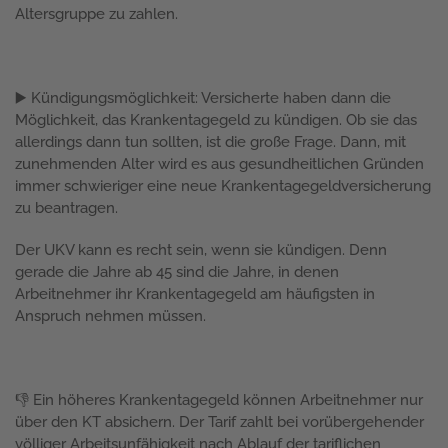
Altersgruppe zu zahlen.
▶️ Kündigungsmöglichkeit: Versicherte haben dann die
Möglichkeit, das Krankentagegeld zu kündigen. Ob sie das
allerdings dann tun sollten, ist die große Frage. Dann, mit
zunehmenden Alter wird es aus gesundheitlichen Gründen
immer schwieriger eine neue Krankentagegeldversicherung
zu beantragen.
Der UKV kann es recht sein, wenn sie kündigen. Denn
gerade die Jahre ab 45 sind die Jahre, in denen
Arbeitnehmer ihr Krankentagegeld am häufigsten in
Anspruch nehmen müssen.
👎 Ein höheres Krankentagegeld können Arbeitnehmer nur
über den KT absichern. Der Tarif zahlt bei vorübergehender
völliger Arbeitsunfähigkeit nach Ablauf der tariflichen