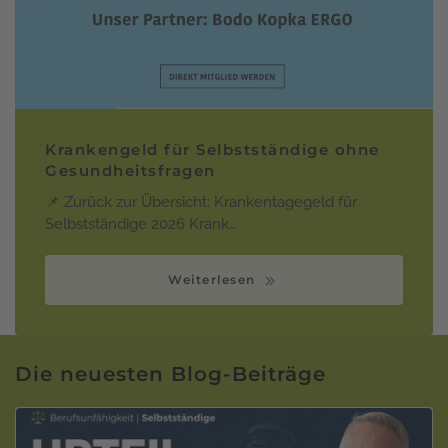
Krankengeld für Selbstständige ohne
Gesundheitsfragen
📌 Zurück zur Übersicht: Krankentagegeld für
Selbstständige 2026 Krank…
Weiterlesen
Die neuesten Blog-Beiträge