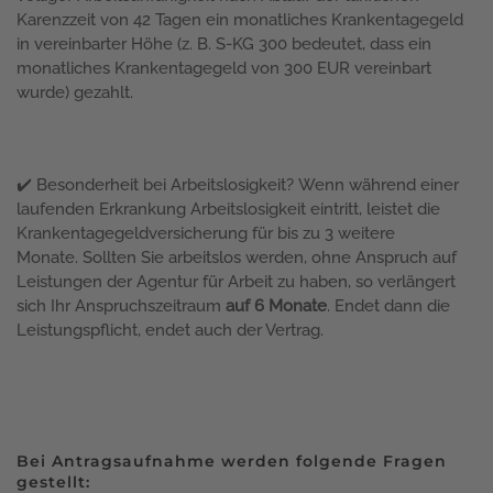
Karenzzeit von 42 Tagen ein monatliches Krankentagegeld
in vereinbarter Höhe (z. B. S-KG 300 bedeutet, dass ein
monatliches Krankentagegeld von 300 EUR vereinbart
wurde) gezahlt.
✔️ Besonderheit bei Arbeitslosigkeit? Wenn während einer
laufenden Erkrankung Arbeitslosigkeit eintritt, leistet die
Krankentagegeldversicherung für bis zu 3 weitere
Monate. Sollten Sie arbeitslos werden, ohne Anspruch auf
Leistungen der Agentur für Arbeit zu haben, so verlängert
sich Ihr Anspruchszeitraum
auf 6 Monate
. Endet dann die
Leistungspflicht, endet auch der Vertrag.
Bei Antragsaufnahme werden folgende Fragen
gestellt: