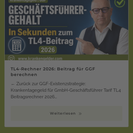
TL4-Rechner 2026: Beitrag für GGF
berechnen
← Zurück zur GGF-Existenzstrategie:
Krankentagegeld für GmbH-Geschäftsführer Tarif TL4
Beitragsrechner 2026…
Weiterlesen