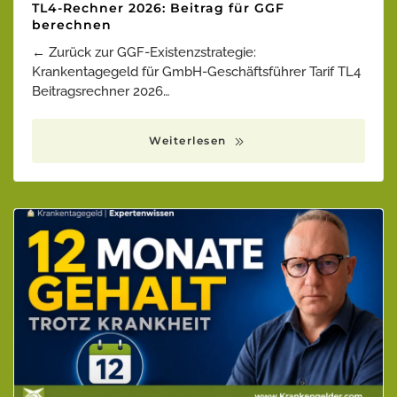
TL4-Rechner 2026: Beitrag für GGF
berechnen
← Zurück zur GGF-Existenzstrategie:
Krankentagegeld für GmbH-Geschäftsführer Tarif TL4
Beitragsrechner 2026…
Weiterlesen