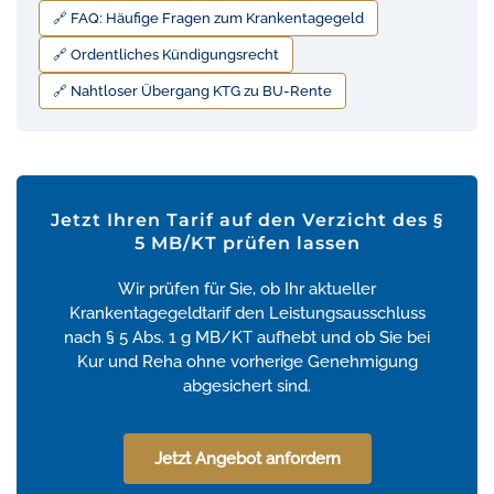
🔗 FAQ: Häufige Fragen zum Krankentagegeld
🔗 Ordentliches Kündigungsrecht
🔗 Nahtloser Übergang KTG zu BU-Rente
Jetzt Ihren Tarif auf den Verzicht des §
5 MB/KT prüfen lassen
Wir prüfen für Sie, ob Ihr aktueller
Krankentagegeldtarif den Leistungsausschluss
nach § 5 Abs. 1 g MB/KT aufhebt und ob Sie bei
Kur und Reha ohne vorherige Genehmigung
abgesichert sind.
Jetzt Angebot anfordern