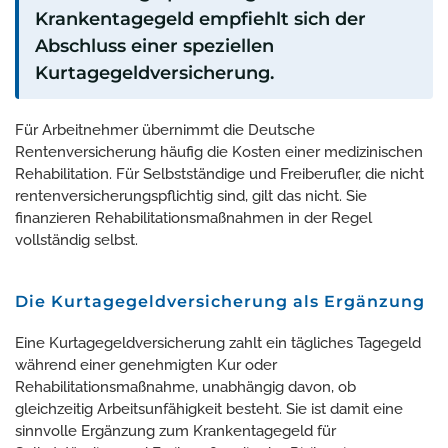
Krankentagegeld empfiehlt sich der
Abschluss einer speziellen
Kurtagegeldversicherung.
Für Arbeitnehmer übernimmt die Deutsche
Rentenversicherung häufig die Kosten einer medizinischen
Rehabilitation. Für Selbstständige und Freiberufler, die nicht
rentenversicherungspflichtig sind, gilt das nicht. Sie
finanzieren Rehabilitationsmaßnahmen in der Regel
vollständig selbst.
Die Kurtagegeldversicherung als Ergänzung
Eine Kurtagegeldversicherung zahlt ein tägliches Tagegeld
während einer genehmigten Kur oder
Rehabilitationsmaßnahme, unabhängig davon, ob
gleichzeitig Arbeitsunfähigkeit besteht. Sie ist damit eine
sinnvolle Ergänzung zum Krankentagegeld für