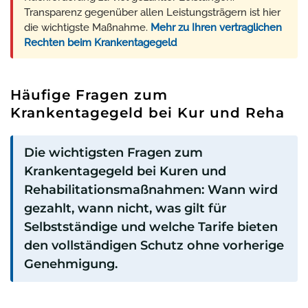
Transparenz gegenüber allen Leistungsträgern ist hier
die wichtigste Maßnahme.
Mehr zu Ihren vertraglichen
Rechten beim Krankentagegeld
Häufige Fragen zum
Krankentagegeld bei Kur und Reha
Die wichtigsten Fragen zum
Krankentagegeld bei Kuren und
Rehabilitationsmaßnahmen: Wann wird
gezahlt, wann nicht, was gilt für
Selbstständige und welche Tarife bieten
den vollständigen Schutz ohne vorherige
Genehmigung.