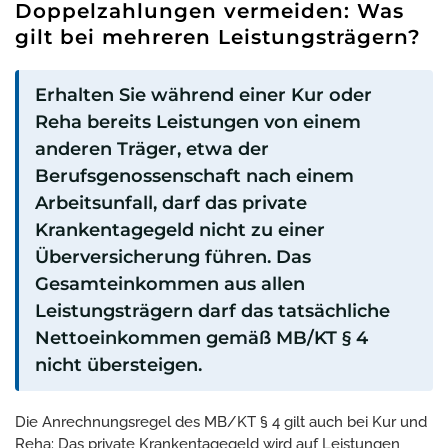
Doppelzahlungen vermeiden: Was
gilt bei mehreren Leistungsträgern?
Erhalten Sie während einer Kur oder
Reha bereits Leistungen von einem
anderen Träger, etwa der
Berufsgenossenschaft nach einem
Arbeitsunfall, darf das private
Krankentagegeld nicht zu einer
Überversicherung führen. Das
Gesamteinkommen aus allen
Leistungsträgern darf das tatsächliche
Nettoeinkommen gemäß MB/KT § 4
nicht übersteigen.
Die Anrechnungsregel des MB/KT § 4 gilt auch bei Kur und
Reha: Das private Krankentagegeld wird auf Leistungen