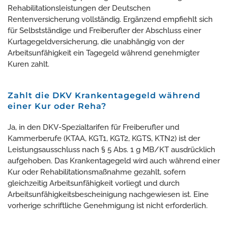
Rehabilitationsleistungen der Deutschen
Rentenversicherung vollständig. Ergänzend empfiehlt sich
für Selbstständige und Freiberufler der Abschluss einer
Kurtagegeldversicherung, die unabhängig von der
Arbeitsunfähigkeit ein Tagegeld während genehmigter
Kuren zahlt.
Zahlt die DKV Krankentagegeld während
einer Kur oder Reha?
Ja, in den DKV-Spezialtarifen für Freiberufler und
Kammerberufe (KTAA, KGT1, KGT2, KGTS, KTN2) ist der
Leistungsausschluss nach § 5 Abs. 1 g MB/KT ausdrücklich
aufgehoben. Das Krankentagegeld wird auch während einer
Kur oder Rehabilitationsmaßnahme gezahlt, sofern
gleichzeitig Arbeitsunfähigkeit vorliegt und durch
Arbeitsunfähigkeitsbescheinigung nachgewiesen ist. Eine
vorherige schriftliche Genehmigung ist nicht erforderlich.