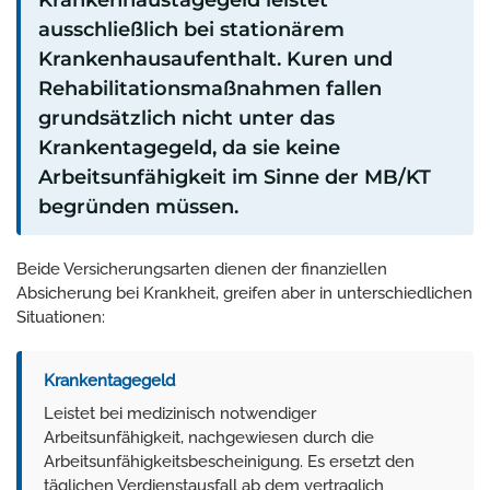
ausschließlich bei stationärem
Krankenhausaufenthalt. Kuren und
Rehabilitationsmaßnahmen fallen
grundsätzlich nicht unter das
Krankentagegeld, da sie keine
Arbeitsunfähigkeit im Sinne der MB/KT
begründen müssen.
Beide Versicherungsarten dienen der finanziellen
Absicherung bei Krankheit, greifen aber in unterschiedlichen
Situationen:
Krankentagegeld
Leistet bei medizinisch notwendiger
Arbeitsunfähigkeit, nachgewiesen durch die
Arbeitsunfähigkeitsbescheinigung. Es ersetzt den
täglichen Verdienstausfall ab dem vertraglich