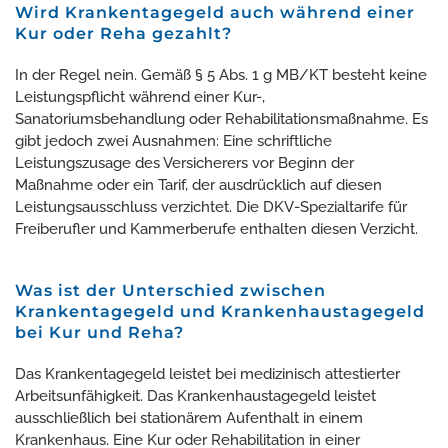
Wird Krankentagegeld auch während einer
Kur oder Reha gezahlt?
In der Regel nein. Gemäß § 5 Abs. 1 g MB/KT besteht keine
Leistungspflicht während einer Kur-,
Sanatoriumsbehandlung oder Rehabilitationsmaßnahme. Es
gibt jedoch zwei Ausnahmen: Eine schriftliche
Leistungszusage des Versicherers vor Beginn der
Maßnahme oder ein Tarif, der ausdrücklich auf diesen
Leistungsausschluss verzichtet. Die DKV-Spezialtarife für
Freiberufler und Kammerberufe enthalten diesen Verzicht.
Was ist der Unterschied zwischen
Krankentagegeld und Krankenhaustagegeld
bei Kur und Reha?
Das Krankentagegeld leistet bei medizinisch attestierter
Arbeitsunfähigkeit. Das Krankenhaustagegeld leistet
ausschließlich bei stationärem Aufenthalt in einem
Krankenhaus. Eine Kur oder Rehabilitation in einer