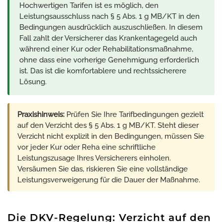
Hochwertigen Tarifen ist es möglich, den
Leistungsausschluss nach § 5 Abs. 1 g MB/KT in den
Bedingungen ausdrücklich auszuschließen. In diesem
Fall zahlt der Versicherer das Krankentagegeld auch
während einer Kur oder Rehabilitationsmaßnahme,
ohne dass eine vorherige Genehmigung erforderlich
ist. Das ist die komfortablere und rechtssicherere
Lösung.
Praxishinweis:
Prüfen Sie Ihre Tarifbedingungen gezielt
auf den Verzicht des § 5 Abs. 1 g MB/KT. Steht dieser
Verzicht nicht explizit in den Bedingungen, müssen Sie
vor jeder Kur oder Reha eine schriftliche
Leistungszusage Ihres Versicherers einholen.
Versäumen Sie das, riskieren Sie eine vollständige
Leistungsverweigerung für die Dauer der Maßnahme.
Die DKV-Regelung: Verzicht auf den