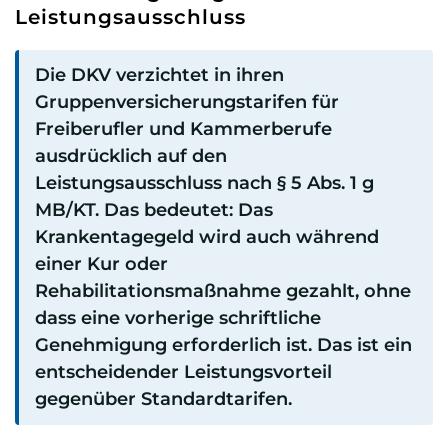
Leistungsausschluss
Die DKV verzichtet in ihren
Gruppenversicherungstarifen für
Freiberufler und Kammerberufe
ausdrücklich auf den
Leistungsausschluss nach § 5 Abs. 1 g
MB/KT. Das bedeutet: Das
Krankentagegeld wird auch während
einer Kur oder
Rehabilitationsmaßnahme gezahlt, ohne
dass eine vorherige schriftliche
Genehmigung erforderlich ist. Das ist ein
entscheidender Leistungsvorteil
gegenüber Standardtarifen.