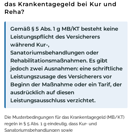
das Krankentagegeld bei Kur und
Reha?
Gemäß § 5 Abs. 1 g MB/KT besteht keine
Leistungspflicht des Versicherers
während Kur-,
Sanatoriumsbehandlungen oder
Rehabilitationsmaßnahmen. Es gibt
jedoch zwei Ausnahmen: eine schriftliche
Leistungszusage des Versicherers vor
Beginn der Maßnahme oder ein Tarif, der
ausdrücklich auf diesen
Leistungsausschluss verzichtet.
Die Musterbedingungen für das Krankentagegeld (MB/KT)
regeln in § 5 Abs. 1 g eindeutig, dass Kur- und
Sanatoriumsbehandlungen sowie