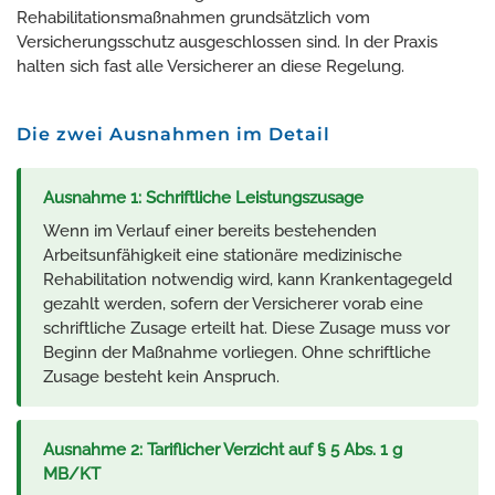
Rehabilitationsmaßnahmen grundsätzlich vom
Versicherungsschutz ausgeschlossen sind. In der Praxis
halten sich fast alle Versicherer an diese Regelung.
Die zwei Ausnahmen im Detail
Ausnahme 1: Schriftliche Leistungszusage
Wenn im Verlauf einer bereits bestehenden
Arbeitsunfähigkeit eine stationäre medizinische
Rehabilitation notwendig wird, kann Krankentagegeld
gezahlt werden, sofern der Versicherer vorab eine
schriftliche Zusage erteilt hat. Diese Zusage muss vor
Beginn der Maßnahme vorliegen. Ohne schriftliche
Zusage besteht kein Anspruch.
Ausnahme 2: Tariflicher Verzicht auf § 5 Abs. 1 g
MB/KT