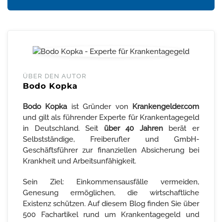
ÜBER DEN AUTOR
Bodo Kopka
Bodo Kopka
ist Gründer von
Krankengelder.com
und gilt als führender Experte für Krankentagegeld
in Deutschland. Seit
über 40 Jahren
berät er
Selbstständige, Freiberufler und GmbH-
Geschäftsführer zur finanziellen Absicherung bei
Krankheit und Arbeitsunfähigkeit.
Sein Ziel: Einkommensausfälle vermeiden,
Genesung ermöglichen, die wirtschaftliche
Existenz schützen. Auf diesem Blog finden Sie über
500 Fachartikel rund um Krankentagegeld und