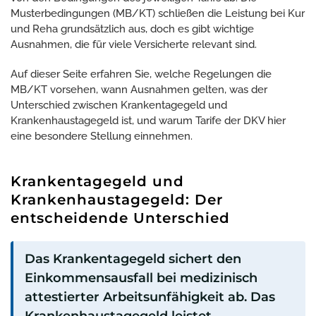
Musterbedingungen (MB/KT) schließen die Leistung bei Kur
und Reha grundsätzlich aus, doch es gibt wichtige
Ausnahmen, die für viele Versicherte relevant sind.
Auf dieser Seite erfahren Sie, welche Regelungen die
MB/KT vorsehen, wann Ausnahmen gelten, was der
Unterschied zwischen Krankentagegeld und
Krankenhaustagegeld ist, und warum Tarife der DKV hier
eine besondere Stellung einnehmen.
Krankentagegeld und
Krankenhaustagegeld: Der
entscheidende Unterschied
Das Krankentagegeld sichert den
Einkommensausfall bei medizinisch
attestierter Arbeitsunfähigkeit ab. Das
Krankenhaustagegeld leistet