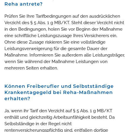
Reha antrete?
Prüfen Sie Ihre Tarifbedingungen auf den ausdrücklichen
Verzicht des § 5 Abs. 1 g MB/KT. Steht dieser Verzicht nicht
in den Bedingungen, holen Sie vor Beginn der Maßnahme
eine schriftliche Leistungszusage Ihres Versicherers ein.
Ohne diese Zusage riskieren Sie eine vollständige
Leistungsverweigerung für die gesamte Dauer der
Maßnahme. Informieren Sie außerdem alle Leistungsträger,
wenn Sie während der Maßnahme Leistungen von
mehreren Seiten erhalten.
Können Freiberufler und Selbstständige
Krankentagegeld bei Reha-Maßnahmen
erhalten?
Ja, wenn ihr Tarif den Verzicht auf § 5 Abs. 1 g MB/KT
enthält und gleichzeitig Arbeitsunfähigkeit besteht. Da
Selbstständige in der Regel nicht
rentenversicherungspflichtig sind, entfallen dortige