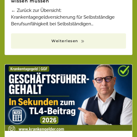
wissen müssen
← Zurück zur Übersicht:
Krankentagegeldversicherung für Selbstständige
Berufsunfähigkeit bei Selbstständigen…
Weiterlesen