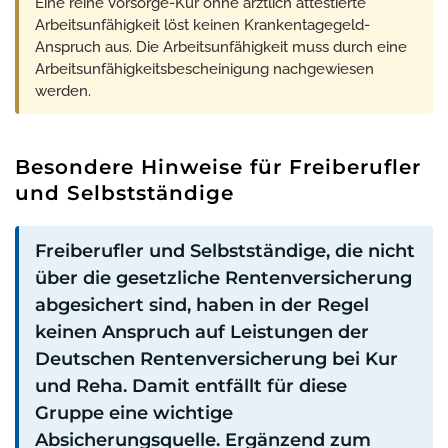
Eine reine Vorsorge-Kur ohne ärztlich attestierte
Arbeitsunfähigkeit löst keinen Krankentagegeld-
Anspruch aus. Die Arbeitsunfähigkeit muss durch eine
Arbeitsunfähigkeitsbescheinigung nachgewiesen
werden.
Besondere Hinweise für Freiberufler
und Selbstständige
Freiberufler und Selbstständige, die nicht
über die gesetzliche Rentenversicherung
abgesichert sind, haben in der Regel
keinen Anspruch auf Leistungen der
Deutschen Rentenversicherung bei Kur
und Reha. Damit entfällt für diese
Gruppe eine wichtige
Absicherungsquelle. Ergänzend zum