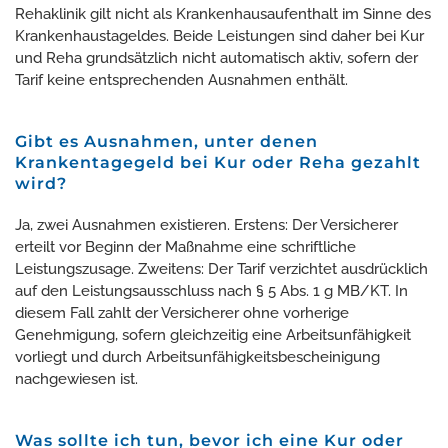
Rehaklinik gilt nicht als Krankenhausaufenthalt im Sinne des
Krankenhaustageldes. Beide Leistungen sind daher bei Kur
und Reha grundsätzlich nicht automatisch aktiv, sofern der
Tarif keine entsprechenden Ausnahmen enthält.
Gibt es Ausnahmen, unter denen
Krankentagegeld bei Kur oder Reha gezahlt
wird?
Ja, zwei Ausnahmen existieren. Erstens: Der Versicherer
erteilt vor Beginn der Maßnahme eine schriftliche
Leistungszusage. Zweitens: Der Tarif verzichtet ausdrücklich
auf den Leistungsausschluss nach § 5 Abs. 1 g MB/KT. In
diesem Fall zahlt der Versicherer ohne vorherige
Genehmigung, sofern gleichzeitig eine Arbeitsunfähigkeit
vorliegt und durch Arbeitsunfähigkeitsbescheinigung
nachgewiesen ist.
Was sollte ich tun, bevor ich eine Kur oder