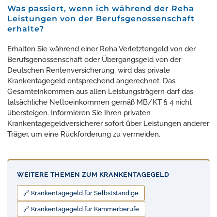
Was passiert, wenn ich während der Reha
Leistungen von der Berufsgenossenschaft
erhalte?
Erhalten Sie während einer Reha Verletztengeld von der
Berufsgenossenschaft oder Übergangsgeld von der
Deutschen Rentenversicherung, wird das private
Krankentagegeld entsprechend angerechnet. Das
Gesamteinkommen aus allen Leistungsträgern darf das
tatsächliche Nettoeinkommen gemäß MB/KT § 4 nicht
übersteigen. Informieren Sie Ihren privaten
Krankentagegeldversicherer sofort über Leistungen anderer
Träger, um eine Rückforderung zu vermeiden.
WEITERE THEMEN ZUM KRANKENTAGEGELD
🔗 Krankentagegeld für Selbstständige
🔗 Krankentagegeld für Kammerberufe