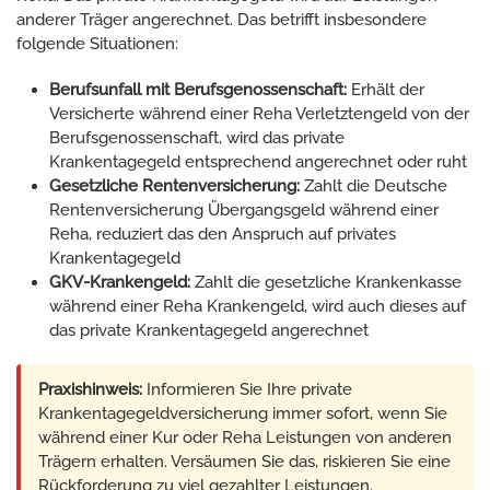
anderer Träger angerechnet. Das betrifft insbesondere
folgende Situationen:
Berufsunfall mit Berufsgenossenschaft:
Erhält der
Versicherte während einer Reha Verletztengeld von der
Berufsgenossenschaft, wird das private
Krankentagegeld entsprechend angerechnet oder ruht
Gesetzliche Rentenversicherung:
Zahlt die Deutsche
Rentenversicherung Übergangsgeld während einer
Reha, reduziert das den Anspruch auf privates
Krankentagegeld
GKV-Krankengeld:
Zahlt die gesetzliche Krankenkasse
während einer Reha Krankengeld, wird auch dieses auf
das private Krankentagegeld angerechnet
Praxishinweis:
Informieren Sie Ihre private
Krankentagegeldversicherung immer sofort, wenn Sie
während einer Kur oder Reha Leistungen von anderen
Trägern erhalten. Versäumen Sie das, riskieren Sie eine
Rückforderung zu viel gezahlter Leistungen.