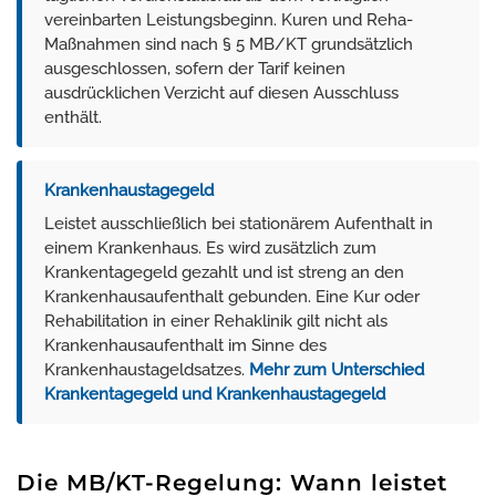
vereinbarten Leistungsbeginn. Kuren und Reha-
Maßnahmen sind nach § 5 MB/KT grundsätzlich
ausgeschlossen, sofern der Tarif keinen
ausdrücklichen Verzicht auf diesen Ausschluss
enthält.
Krankenhaustagegeld
Leistet ausschließlich bei stationärem Aufenthalt in
einem Krankenhaus. Es wird zusätzlich zum
Krankentagegeld gezahlt und ist streng an den
Krankenhausaufenthalt gebunden. Eine Kur oder
Rehabilitation in einer Rehaklinik gilt nicht als
Krankenhausaufenthalt im Sinne des
Krankenhaustageldsatzes.
Mehr zum Unterschied
Krankentagegeld und Krankenhaustagegeld
Die MB/KT-Regelung: Wann leistet