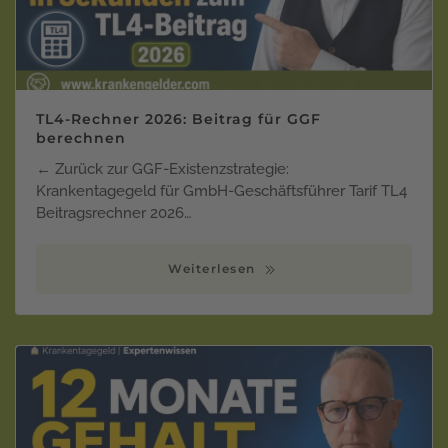
TL4-Rechner 2026: Beitrag für GGF
berechnen
← Zurück zur GGF-Existenzstrategie:
Krankentagegeld für GmbH-Geschäftsführer Tarif TL4
Beitragsrechner 2026…
Weiterlesen