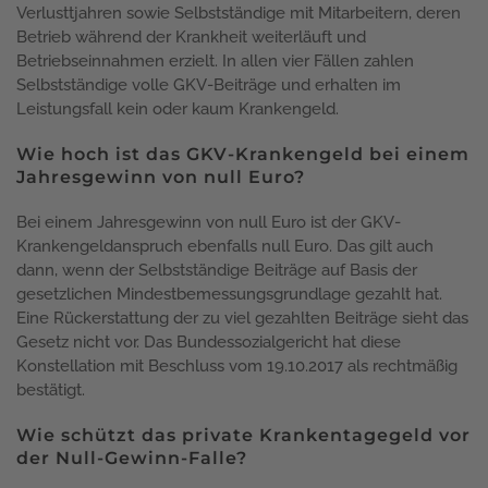
Verlusttjahren sowie Selbstständige mit Mitarbeitern, deren
Betrieb während der Krankheit weiterläuft und
Betriebseinnahmen erzielt. In allen vier Fällen zahlen
Selbstständige volle GKV-Beiträge und erhalten im
Leistungsfall kein oder kaum Krankengeld.
Wie hoch ist das GKV-Krankengeld bei einem
Jahresgewinn von null Euro?
Bei einem Jahresgewinn von null Euro ist der GKV-
Krankengeldanspruch ebenfalls null Euro. Das gilt auch
dann, wenn der Selbstständige Beiträge auf Basis der
gesetzlichen Mindestbemessungsgrundlage gezahlt hat.
Eine Rückerstattung der zu viel gezahlten Beiträge sieht das
Gesetz nicht vor. Das Bundessozialgericht hat diese
Konstellation mit Beschluss vom 19.10.2017 als rechtmäßig
bestätigt.
Wie schützt das private Krankentagegeld vor
der Null-Gewinn-Falle?