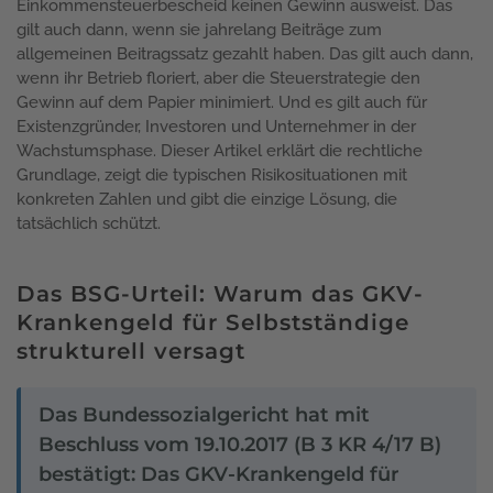
Einkommensteuerbescheid keinen Gewinn ausweist. Das
gilt auch dann, wenn sie jahrelang Beiträge zum
allgemeinen Beitragssatz gezahlt haben. Das gilt auch dann,
wenn ihr Betrieb floriert, aber die Steuerstrategie den
Gewinn auf dem Papier minimiert. Und es gilt auch für
Existenzgründer, Investoren und Unternehmer in der
Wachstumsphase. Dieser Artikel erklärt die rechtliche
Grundlage, zeigt die typischen Risikosituationen mit
konkreten Zahlen und gibt die einzige Lösung, die
tatsächlich schützt.
Das BSG-Urteil: Warum das GKV-
Krankengeld für Selbstständige
strukturell versagt
Das Bundessozialgericht hat mit
Beschluss vom 19.10.2017 (B 3 KR 4/17 B)
bestätigt: Das GKV-Krankengeld für