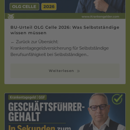
BU-Urteil OLG Celle 2026: Was Selbstständige
wissen müssen
← Zurück zur Übersicht:
Krankentagegeldversicherung für Selbstständige
Berufsunfähigkeit bei Selbstständigen…
Weiterlesen