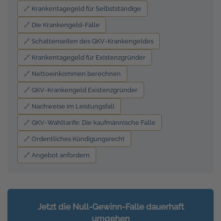
🔗 Krankentagegeld für Selbstständige
🔗 Die Krankengeld-Falle
🔗 Schattenseiten des GKV-Krankengeldes
🔗 Krankentagegeld für Existenzgründer
🔗 Nettoeinkommen berechnen
🔗 GKV-Krankengeld Existenzgründer
🔗 Nachweise im Leistungsfall
🔗 GKV-Wahltarife: Die kaufmännische Falle
🔗 Ordentliches Kündigungsrecht
🔗 Angebot anfordern
Jetzt die Null-Gewinn-Falle dauerhaft
umgehen