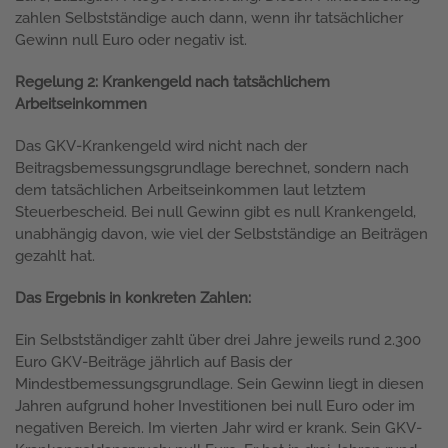
zahlen Selbstständige auch dann, wenn ihr tatsächlicher
Gewinn null Euro oder negativ ist.
Regelung 2: Krankengeld nach tatsächlichem
Arbeitseinkommen
Das GKV-Krankengeld wird nicht nach der
Beitragsbemessungsgrundlage berechnet, sondern nach
dem tatsächlichen Arbeitseinkommen laut letztem
Steuerbescheid. Bei null Gewinn gibt es null Krankengeld,
unabhängig davon, wie viel der Selbstständige an Beiträgen
gezahlt hat.
Das Ergebnis in konkreten Zahlen:
Ein Selbstständiger zahlt über drei Jahre jeweils rund 2.300
Euro GKV-Beiträge jährlich auf Basis der
Mindestbemessungsgrundlage. Sein Gewinn liegt in diesen
Jahren aufgrund hoher Investitionen bei null Euro oder im
negativen Bereich. Im vierten Jahr wird er krank. Sein GKV-