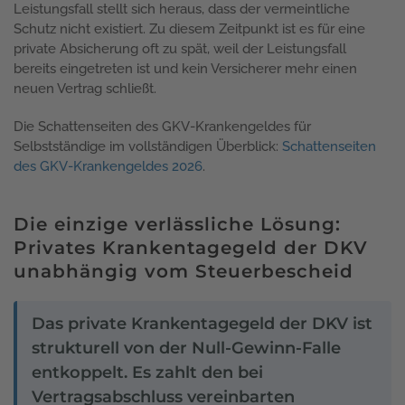
Leistungsfall stellt sich heraus, dass der vermeintliche
Schutz nicht existiert. Zu diesem Zeitpunkt ist es für eine
private Absicherung oft zu spät, weil der Leistungsfall
bereits eingetreten ist und kein Versicherer mehr einen
neuen Vertrag schließt.
Die Schattenseiten des GKV-Krankengeldes für
Selbstständige im vollständigen Überblick:
Schattenseiten
des GKV-Krankengeldes 2026
.
Die einzige verlässliche Lösung:
Privates Krankentagegeld der DKV
unabhängig vom Steuerbescheid
Das private Krankentagegeld der DKV ist
strukturell von der Null-Gewinn-Falle
entkoppelt. Es zahlt den bei
Vertragsabschluss vereinbarten