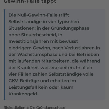
Gewinn-Falle tappt
Die Null-Gewinn-Falle trifft
Selbstständige in vier typischen
Situationen: in der Gründungsphase
ohne Steuerbescheid, in
Investitionsjahren mit bewusst
niedrigem Gewinn, nach Verlustjahren in
der Wachstumsphase und bei Betrieben
mit laufenden Mitarbeitern, die während
der Krankheit weiterarbeiten. In allen
vier Fällen zahlen Selbstständige volle
GKV-Beiträge und erhalten im
Leistungsfall kein oder kaum
Krankengeld.
Risikositation 1: Die Gründungsphase