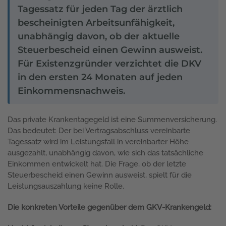
Tagessatz für jeden Tag der ärztlich
bescheinigten Arbeitsunfähigkeit,
unabhängig davon, ob der aktuelle
Steuerbescheid einen Gewinn ausweist.
Für Existenzgründer verzichtet die DKV
in den ersten 24 Monaten auf jeden
Einkommensnachweis.
Das private Krankentagegeld ist eine Summenversicherung.
Das bedeutet: Der bei Vertragsabschluss vereinbarte
Tagessatz wird im Leistungsfall in vereinbarter Höhe
ausgezahlt, unabhängig davon, wie sich das tatsächliche
Einkommen entwickelt hat. Die Frage, ob der letzte
Steuerbescheid einen Gewinn ausweist, spielt für die
Leistungsauszahlung keine Rolle.
Die konkreten Vorteile gegenüber dem GKV-Krankengeld: