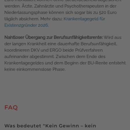
werden. Ärzte, Zahnärzte und Psychotherapeuten in der
Niederlassungsphase können sich sogar bis zu 520 Euro
täglich absichern. Mehr dazu:
Krankentagegeld für
Existenzgründer 2026
.
Nahtloser Übergang zur Berufsunfähigkeitsrente:
Wird aus
der langen Krankheit eine dauerhafte Berufsunfähigkeit,
koordinieren DKV und ERGO beide Prüfverfahren
aufeinander abgestimmt. Zwischen dem Ende des
Krankentagegeldes und dem Beginn der BU-Rente entsteht
keine einkommenslose Phase.
FAQ
Was bedeutet "Kein Gewinn – kein