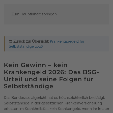
Zum Hauptinhalt springen
Menü
🔙
Zurück zur Übersicht:
Krankentagegeld für
Selbstständige 2026
Kein Gewinn – kein
Krankengeld 2026: Das BSG-
Urteil und seine Folgen für
Selbstständige
Das Bundessozialgericht hat es höchstrichterlich bestätigt:
Selbstständige in der gesetzlichen Krankenversicherung
erhalten im Krankheitsfall kein Krankengeld, wenn ihr letzter