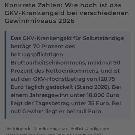
Konkrete Zahlen: Wie hoch ist das
GKV-Krankengeld bei verschiedenen
Gewinnniveaus 2026
Das GKV-Krankengeld für Selbstständige
beträgt 70 Prozent des
beitragspflichtigen
Bruttoarbeitseinkommens, maximal 90
Prozent des Nettoeinkommens, und ist
auf den GKV-Höchstbetrag von 120,75
Euro täglich gedeckelt (Stand 2026). Bei
einem Jahresgewinn unter 18.000 Euro
liegt der Tagesbetrag unter 35 Euro. Bei
null Gewinn liegt er bei null Euro.
Die folgende Tabelle zeigt, was Selbstständige bei