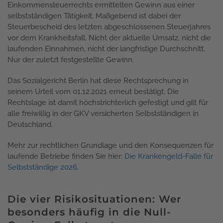
Einkommensteuerrechts ermittelten Gewinn aus einer
selbstständigen Tätigkeit. Maßgebend ist dabei der
Steuerbescheid des letzten abgeschlossenen Steuerjahres
vor dem Krankheitsfall. Nicht der aktuelle Umsatz, nicht die
laufenden Einnahmen, nicht der langfristige Durchschnitt.
Nur der zuletzt festgestellte Gewinn.
Das Sozialgericht Berlin hat diese Rechtsprechung in
seinem Urteil vom 01.12.2021 erneut bestätigt. Die
Rechtslage ist damit höchstrichterlich gefestigt und gilt für
alle freiwillig in der GKV versicherten Selbstständigen in
Deutschland.
Mehr zur rechtlichen Grundlage und den Konsequenzen für
laufende Betriebe finden Sie hier:
Die Krankengeld-Falle für
Selbstständige 2026
.
Die vier Risikosituationen: Wer
besonders häufig in die Null-