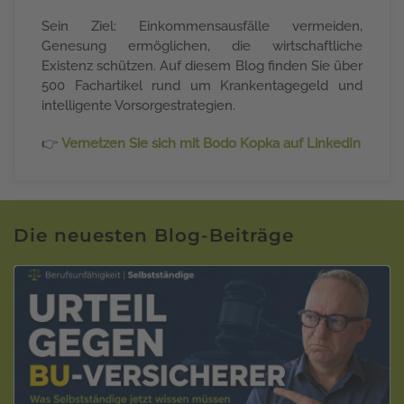
Sein Ziel: Einkommensausfälle vermeiden,
Genesung ermöglichen, die wirtschaftliche
Existenz schützen. Auf diesem Blog finden Sie über
500 Fachartikel rund um Krankentagegeld und
intelligente Vorsorgestrategien.
👉
Vernetzen Sie sich mit Bodo Kopka auf LinkedIn
Die neuesten Blog-Beiträge