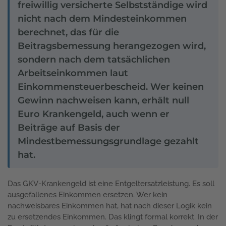
freiwillig versicherte Selbstständige wird
nicht nach dem Mindesteinkommen
berechnet, das für die
Beitragsbemessung herangezogen wird,
sondern nach dem tatsächlichen
Arbeitseinkommen laut
Einkommensteuerbescheid. Wer keinen
Gewinn nachweisen kann, erhält null
Euro Krankengeld, auch wenn er
Beiträge auf Basis der
Mindestbemessungsgrundlage gezahlt
hat.
Das GKV-Krankengeld ist eine Entgeltersatzleistung. Es soll
ausgefallenes Einkommen ersetzen. Wer kein
nachweisbares Einkommen hat, hat nach dieser Logik kein
zu ersetzendes Einkommen. Das klingt formal korrekt. In der