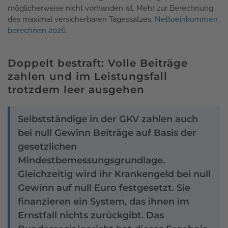
möglicherweise nicht vorhanden ist. Mehr zur Berechnung
des maximal versicherbaren Tagessatzes:
Nettoeinkommen
berechnen 2026
.
Doppelt bestraft: Volle Beiträge
zahlen und im Leistungsfall
trotzdem leer ausgehen
Selbstständige in der GKV zahlen auch
bei null Gewinn Beiträge auf Basis der
gesetzlichen
Mindestbemessungsgrundlage.
Gleichzeitig wird ihr Krankengeld bei null
Gewinn auf null Euro festgesetzt. Sie
finanzieren ein System, das ihnen im
Ernstfall nichts zurückgibt. Das