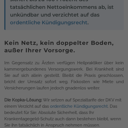
tatsächlichen Nettoeinkommens ab, ist
unkündbar und verzichtet auf das
ordentliche Kündigungsrecht
.
Kein Netz, kein doppelter Boden,
außer Ihrer Vorsorge.
Im Gegensatz zu Ärzten verfügen Heilpraktiker über kein
kammergebundenes Versorgungswerk. Bei Krankheit sind
Sie auf sich allein gestellt. Bleibt die Praxis geschlossen,
bricht der Umsatz sofort weg. Fixkosten wie Miete und
Versicherungen laufen jedoch gnadenlos weiter.
Die Kopka-Lösung:
Wir setzen auf Spezialtarife der DKV mit
einem Verzicht auf das
ordentliche Kündigungsrecht
. Das
bedeutet für Sie: Absolute Sicherheit, dass Ihr
Krankentagegeld-Schutz auch dann bestehen bleibt, wenn
Sie ihn tatsächlich in Anspruch nehmen müssen.