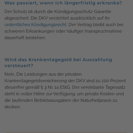
Was passiert, wenn ich längerfristig erkranke?
Der Schutz ist durch die Kündigungsschutz-Garantie
abgesichert. Die DKV verzichtet ausdrücklich auf ihr
ordentliches Kündigungsrecht
. Der Vertrag bleibt auch bei
schweren Erkrankungen oder häufiger Inanspruchnahme
dauerhaft bestehen.
Wird das Krankentagegeld bei Auszahlung
versteuert?
Nein. Die Leistungen aus der privaten
Krankentagegeldversicherung der DKV sind zu 100 Prozent
steuerfrei gemäß § 3 Nr. 1a EStG. Der vereinbarte Tagessatz
steht in voller Höhe zur Verfügung, um private Kosten und
die laufenden Betriebsausgaben der Naturheilpraxis zu
decken.