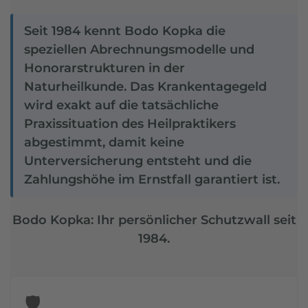
Seit 1984 kennt Bodo Kopka die
speziellen Abrechnungsmodelle und
Honorarstrukturen in der
Naturheilkunde. Das Krankentagegeld
wird exakt auf die tatsächliche
Praxissituation des Heilpraktikers
abgestimmt, damit keine
Unterversicherung entsteht und die
Zahlungshöhe im Ernstfall garantiert ist.
Bodo Kopka: Ihr persönlicher Schutzwall seit
1984.
🛡️