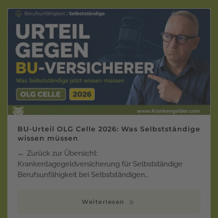
BU-Urteil OLG Celle 2026: Was Selbstständige
wissen müssen
← Zurück zur Übersicht:
Krankentagegeldversicherung für Selbstständige
Berufsunfähigkeit bei Selbstständigen…
Weiterlesen