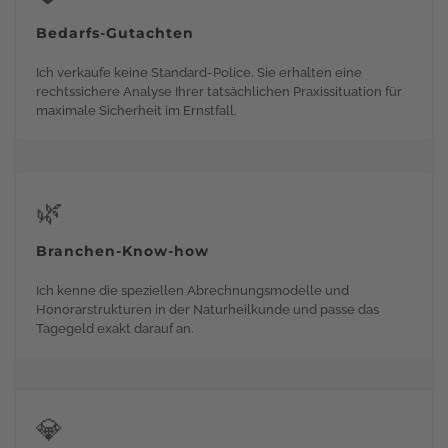
Bedarfs-Gutachten
Ich verkaufe keine Standard-Police. Sie erhalten eine
rechtssichere Analyse Ihrer tatsächlichen Praxissituation für
maximale Sicherheit im Ernstfall.
🌿
Branchen-Know-how
Ich kenne die speziellen Abrechnungsmodelle und
Honorarstrukturen in der Naturheilkunde und passe das
Tagegeld exakt darauf an.
💎