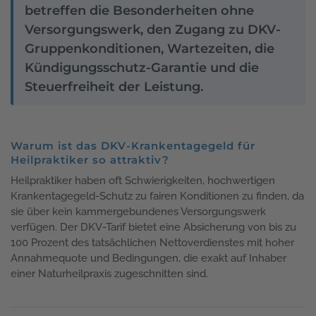
betreffen die Besonderheiten ohne
Versorgungswerk, den Zugang zu DKV-
Gruppenkonditionen, Wartezeiten, die
Kündigungsschutz-Garantie und die
Steuerfreiheit der Leistung.
Warum ist das DKV-Krankentagegeld für
Heilpraktiker so attraktiv?
Heilpraktiker haben oft Schwierigkeiten, hochwertigen
Krankentagegeld-Schutz zu fairen Konditionen zu finden, da
sie über kein kammergebundenes Versorgungswerk
verfügen. Der DKV-Tarif bietet eine Absicherung von bis zu
100 Prozent des tatsächlichen Nettoverdienstes mit hoher
Annahmequote und Bedingungen, die exakt auf Inhaber
einer Naturheilpraxis zugeschnitten sind.