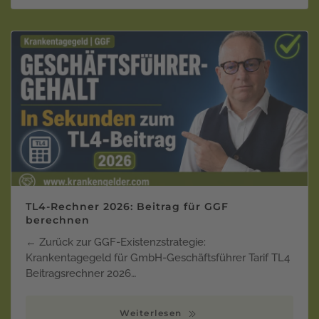
TL4-Rechner 2026: Beitrag für GGF
berechnen
← Zurück zur GGF-Existenzstrategie:
Krankentagegeld für GmbH-Geschäftsführer Tarif TL4
Beitragsrechner 2026…
Weiterlesen