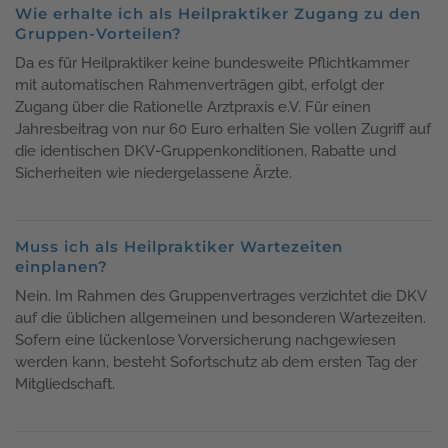
Wie erhalte ich als Heilpraktiker Zugang zu den
Gruppen-Vorteilen?
Da es für Heilpraktiker keine bundesweite Pflichtkammer
mit automatischen Rahmenverträgen gibt, erfolgt der
Zugang über die Rationelle Arztpraxis e.V. Für einen
Jahresbeitrag von nur 60 Euro erhalten Sie vollen Zugriff auf
die identischen DKV-Gruppenkonditionen, Rabatte und
Sicherheiten wie niedergelassene Ärzte.
Muss ich als Heilpraktiker Wartezeiten
einplanen?
Nein. Im Rahmen des Gruppenvertrages verzichtet die DKV
auf die üblichen allgemeinen und besonderen Wartezeiten.
Sofern eine lückenlose Vorversicherung nachgewiesen
werden kann, besteht Sofortschutz ab dem ersten Tag der
Mitgliedschaft.