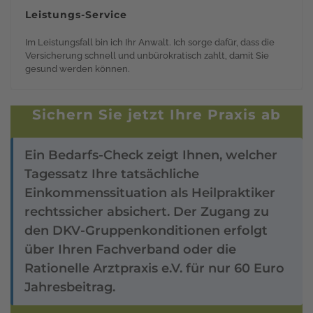
Leistungs-Service
Im Leistungsfall bin ich Ihr Anwalt. Ich sorge dafür, dass die
Versicherung schnell und unbürokratisch zahlt, damit Sie
gesund werden können.
Sichern Sie jetzt Ihre Praxis ab
Ein Bedarfs-Check zeigt Ihnen, welcher
Tagessatz Ihre tatsächliche
Einkommenssituation als Heilpraktiker
rechtssicher absichert. Der Zugang zu
den DKV-Gruppenkonditionen erfolgt
über Ihren Fachverband oder die
Rationelle Arztpraxis e.V. für nur 60 Euro
Jahresbeitrag.