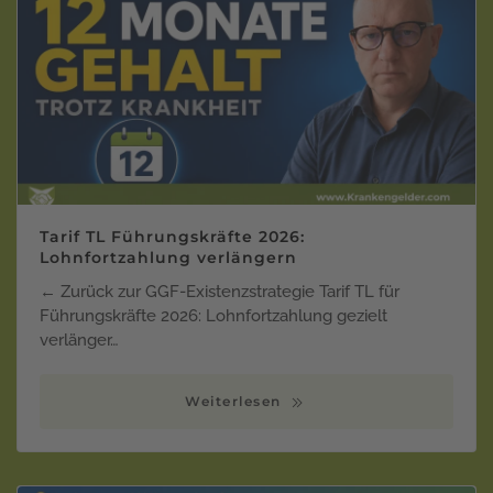
Tarif TL Führungskräfte 2026:
Lohnfortzahlung verlängern
← Zurück zur GGF-Existenzstrategie Tarif TL für
Führungskräfte 2026: Lohnfortzahlung gezielt
verlänger…
Weiterlesen