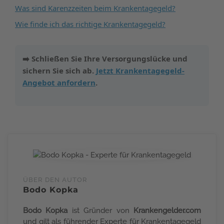
Was sind Karenzzeiten beim Krankentagegeld?
Wie finde ich das richtige Krankentagegeld?
➡️ Schließen Sie Ihre Versorgungslücke und
sichern Sie sich ab.
Jetzt Krankentagegeld-
Angebot anfordern
.
ÜBER DEN AUTOR
Bodo Kopka
Bodo Kopka
ist Gründer von
Krankengelder.com
und gilt als führender Experte für Krankentagegeld