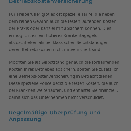
Betriebskostenversicherung
Für Freiberufler gibt es oft spezielle Tarife, die neben
dem reinen Gewinn auch die festen laufenden Kosten
der Praxis oder Kanzlei mit absichern können. Dies
ermöglicht es, ein höheres Krankentagegeld
abzuschließen als bei klassischen Selbstständigen,
deren Betriebskosten nicht mitversichert sind.
Möchten Sie als Selbstständiger auch die fortlaufenden
Kosten Ihres Betriebes absichern, sollten Sie zusätzlich
eine Betriebskostenversicherung in Betracht ziehen.
Diese spezielle Police deckt die festen Kosten, die auch
bei Krankheit weiterlaufen, und entlastet Sie finanziell,
damit sich das Unternehmen nicht verschuldet.
Regelmäßige Überprüfung und
Anpassung