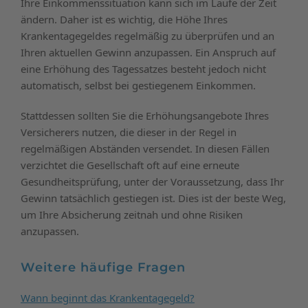
Ihre Einkommenssituation kann sich im Laufe der Zeit
ändern. Daher ist es wichtig, die Höhe Ihres
Krankentagegeldes regelmäßig zu überprüfen und an
Ihren aktuellen Gewinn anzupassen. Ein Anspruch auf
eine Erhöhung des Tagessatzes besteht jedoch nicht
automatisch, selbst bei gestiegenem Einkommen.
Stattdessen sollten Sie die Erhöhungsangebote Ihres
Versicherers nutzen, die dieser in der Regel in
regelmäßigen Abständen versendet. In diesen Fällen
verzichtet die Gesellschaft oft auf eine erneute
Gesundheitsprüfung, unter der Voraussetzung, dass Ihr
Gewinn tatsächlich gestiegen ist. Dies ist der beste Weg,
um Ihre Absicherung zeitnah und ohne Risiken
anzupassen.
Weitere häufige Fragen
Wann beginnt das Krankentagegeld?