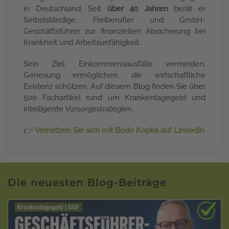
in Deutschland. Seit
über 40 Jahren
berät er
Selbstständige, Freiberufler und GmbH-
Geschäftsführer zur finanziellen Absicherung bei
Krankheit und Arbeitsunfähigkeit.
Sein Ziel: Einkommensausfälle vermeiden,
Genesung ermöglichen, die wirtschaftliche
Existenz schützen. Auf diesem Blog finden Sie über
500 Fachartikel rund um Krankentagegeld und
intelligente Vorsorgestrategien.
👉
Vernetzen Sie sich mit Bodo Kopka auf LinkedIn
Die neuesten Blog-Beiträge