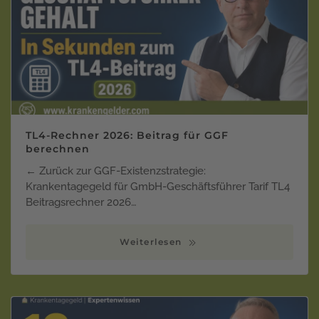
TL4-Rechner 2026: Beitrag für GGF
berechnen
← Zurück zur GGF-Existenzstrategie:
Krankentagegeld für GmbH-Geschäftsführer Tarif TL4
Beitragsrechner 2026…
Weiterlesen