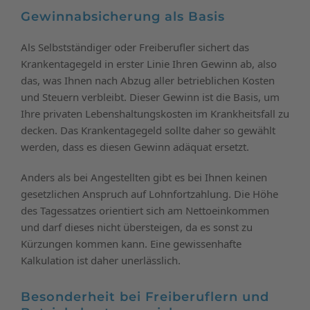
Gewinnabsicherung als Basis
Als Selbstständiger oder Freiberufler sichert das
Krankentagegeld in erster Linie Ihren Gewinn ab, also
das, was Ihnen nach Abzug aller betrieblichen Kosten
und Steuern verbleibt. Dieser Gewinn ist die Basis, um
Ihre privaten Lebenshaltungskosten im Krankheitsfall zu
decken. Das Krankentagegeld sollte daher so gewählt
werden, dass es diesen Gewinn adäquat ersetzt.
Anders als bei Angestellten gibt es bei Ihnen keinen
gesetzlichen Anspruch auf Lohnfortzahlung. Die Höhe
des Tagessatzes orientiert sich am Nettoeinkommen
und darf dieses nicht übersteigen, da es sonst zu
Kürzungen kommen kann. Eine gewissenhafte
Kalkulation ist daher unerlässlich.
Besonderheit bei Freiberuflern und