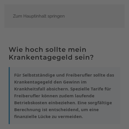
Zum Hauptinhalt springen
Menü
Wie hoch sollte mein
Krankentagegeld sein?
Für Selbstständige und Freiberufler sollte das
Krankentagegeld den Gewinn im
Krankheitsfall absichern. Spezielle Tarife für
Freiberufler können zudem laufende
Betriebskosten einbeziehen. Eine sorgfältige
Berechnung ist entscheidend, um eine
finanzielle Lücke zu vermeiden.