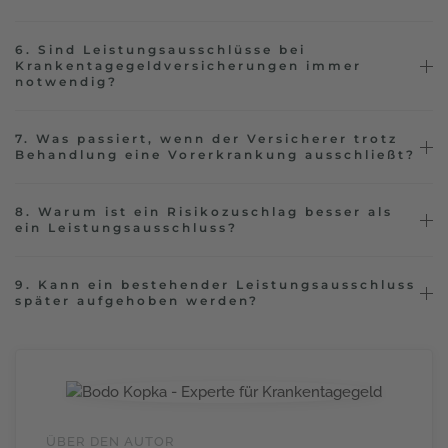
6. Sind Leistungsausschlüsse bei
Krankentagegeldversicherungen immer
notwendig?
7. Was passiert, wenn der Versicherer trotz
Behandlung eine Vorerkrankung ausschließt?
8. Warum ist ein Risikozuschlag besser als
ein Leistungsausschluss?
9. Kann ein bestehender Leistungsausschluss
später aufgehoben werden?
ÜBER DEN AUTOR