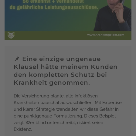
📌 Eine einzige ungenaue
Klausel hätte meinem Kunden
den kompletten Schutz bei
Krankheit genommen.
Die Versicherung plante, alle infektiösen
Krankheiten pauschal auszuschließen. Mit Expertise
und klarer Strategie wandelten wir diese Gefahr in
eine punktgenaue Formulierung. Dieses Beispiel
zeigt: Wer blind unterschreibt, riskiert seine
Existenz.