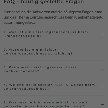
FAQ – häufig gestellte Fragen
Hier habe ich die Antworten auf die häufigsten Fragen rund
um das Thema Leistungsausschluss beim Krankentagegeld
zusammengestellt:
1. Was ist ein Leistungsausschluss beim
Krankentagegeld?
2. Warum ist ein präziser
Leistungsausschluss so wichtig?
3. Kann man Leistungsausschlüsse
nachverhandeln?
4. Welche Rolle spielen ICD-10-Codes beim
Leistungsausschluss?
5. Was mache ich, wenn mir ein zu weit
gefasster Ausschluss angeboten wird?