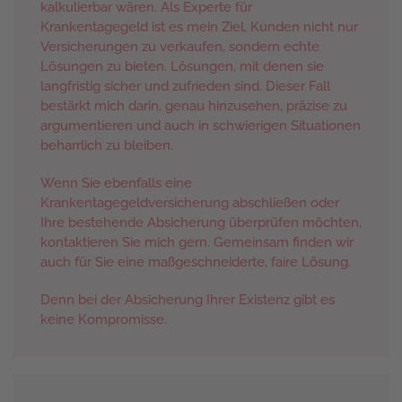
kalkulierbar wären. Als Experte für
Krankentagegeld ist es mein Ziel, Kunden nicht nur
Versicherungen zu verkaufen, sondern echte
Lösungen zu bieten. Lösungen, mit denen sie
langfristig sicher und zufrieden sind. Dieser Fall
bestärkt mich darin, genau hinzusehen, präzise zu
argumentieren und auch in schwierigen Situationen
beharrlich zu bleiben.
Wenn Sie ebenfalls eine
Krankentagegeldversicherung abschließen oder
Ihre bestehende Absicherung überprüfen möchten,
kontaktieren Sie mich gern. Gemeinsam finden wir
auch für Sie eine maßgeschneiderte, faire Lösung.
Denn bei der Absicherung Ihrer Existenz gibt es
keine Kompromisse.