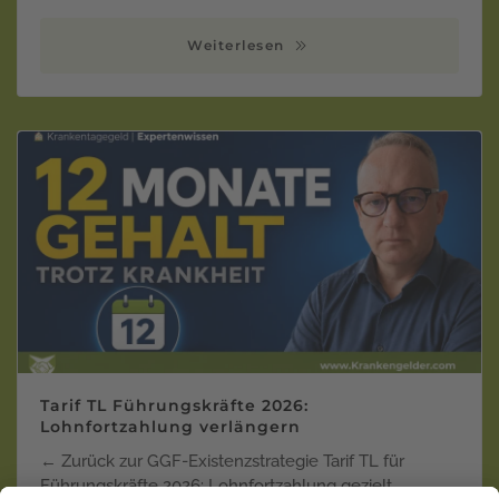
Weiterlesen
Tarif TL Führungskräfte 2026:
Lohnfortzahlung verlängern
← Zurück zur GGF-Existenzstrategie Tarif TL für
Führungskräfte 2026: Lohnfortzahlung gezielt