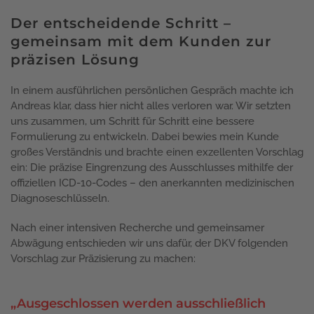
Der entscheidende Schritt –
gemeinsam mit dem Kunden zur
präzisen Lösung
In einem ausführlichen persönlichen Gespräch machte ich
Andreas klar, dass hier nicht alles verloren war. Wir setzten
uns zusammen, um Schritt für Schritt eine bessere
Formulierung zu entwickeln. Dabei bewies mein Kunde
großes Verständnis und brachte einen exzellenten Vorschlag
ein: Die präzise Eingrenzung des Ausschlusses mithilfe der
offiziellen ICD-10-Codes – den anerkannten medizinischen
Diagnoseschlüsseln.
Nach einer intensiven Recherche und gemeinsamer
Abwägung entschieden wir uns dafür, der DKV folgenden
Vorschlag zur Präzisierung zu machen:
„Ausgeschlossen werden ausschließlich