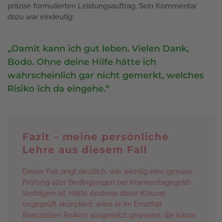
präzise formulierten Leistungsauftrag. Sein Kommentar
dazu war eindeutig:
„Damit kann ich gut leben. Vielen Dank,
Bodo. Ohne deine Hilfe hätte ich
wahrscheinlich gar nicht gemerkt, welches
Risiko ich da eingehe.“
Fazit – meine persönliche
Lehre aus diesem Fall
Dieser Fall zeigt deutlich, wie wichtig eine genaue
Prüfung aller Bedingungen bei Krankentagegeld-
Verträgen ist. Hätte Andreas diese Klausel
ungeprüft akzeptiert, wäre er im Ernstfall
finanziellen Risiken ausgesetzt gewesen, die kaum