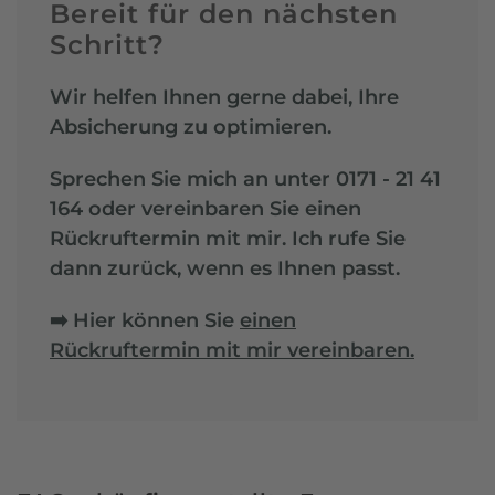
Bereit für den nächsten
Schritt?
Wir helfen Ihnen gerne dabei, Ihre
Absicherung zu optimieren.
Sprechen Sie mich an unter 0171 - 21 41
164 oder vereinbaren Sie einen
Rückruftermin mit mir. Ich rufe Sie
dann zurück, wenn es Ihnen passt.
➡️ Hier können Sie
einen
Rückruftermin mit mir vereinbaren.