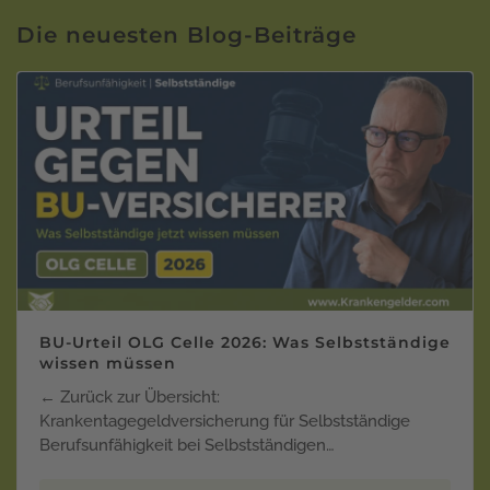
Die neuesten Blog-Beiträge
BU-Urteil OLG Celle 2026: Was Selbstständige
wissen müssen
← Zurück zur Übersicht:
Krankentagegeldversicherung für Selbstständige
Berufsunfähigkeit bei Selbstständigen…