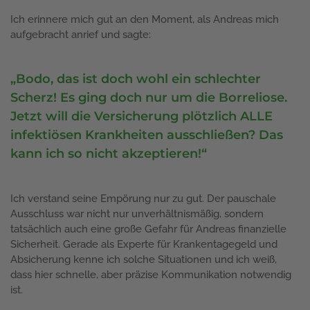
Ich erinnere mich gut an den Moment, als Andreas mich
aufgebracht anrief und sagte:
„Bodo, das ist doch wohl ein schlechter
Scherz! Es ging doch nur um die Borreliose.
Jetzt will die Versicherung plötzlich ALLE
infektiösen Krankheiten ausschließen? Das
kann ich so nicht akzeptieren!“
Ich verstand seine Empörung nur zu gut. Der pauschale
Ausschluss war nicht nur unverhältnismäßig, sondern
tatsächlich auch eine große Gefahr für Andreas finanzielle
Sicherheit. Gerade als Experte für Krankentagegeld und
Absicherung kenne ich solche Situationen und ich weiß,
dass hier schnelle, aber präzise Kommunikation notwendig
ist.