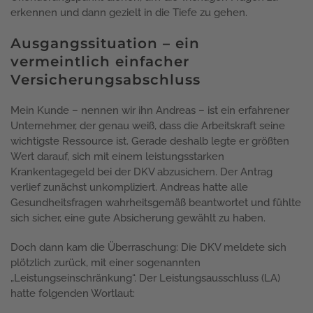
erkennen und dann gezielt in die Tiefe zu gehen.
Ausgangssituation – ein
vermeintlich einfacher
Versicherungsabschluss
Mein Kunde – nennen wir ihn Andreas – ist ein erfahrener
Unternehmer, der genau weiß, dass die Arbeitskraft seine
wichtigste Ressource ist. Gerade deshalb legte er größten
Wert darauf, sich mit einem leistungsstarken
Krankentagegeld bei der DKV abzusichern. Der Antrag
verlief zunächst unkompliziert. Andreas hatte alle
Gesundheitsfragen wahrheitsgemäß beantwortet und fühlte
sich sicher, eine gute Absicherung gewählt zu haben.
Doch dann kam die Überraschung: Die DKV meldete sich
plötzlich zurück, mit einer sogenannten
„Leistungseinschränkung“. Der Leistungsausschluss (LA)
hatte folgenden Wortlaut: