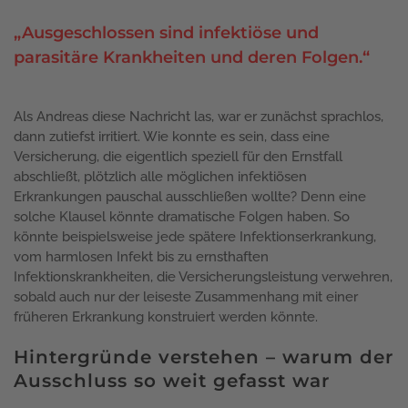
„Ausgeschlossen sind infektiöse und
parasitäre Krankheiten und deren Folgen.“
Als Andreas diese Nachricht las, war er zunächst sprachlos,
dann zutiefst irritiert. Wie konnte es sein, dass eine
Versicherung, die eigentlich speziell für den Ernstfall
abschließt, plötzlich alle möglichen infektiösen
Erkrankungen pauschal ausschließen wollte? Denn eine
solche Klausel könnte dramatische Folgen haben. So
könnte beispielsweise jede spätere Infektionserkrankung,
vom harmlosen Infekt bis zu ernsthaften
Infektionskrankheiten, die Versicherungsleistung verwehren,
sobald auch nur der leiseste Zusammenhang mit einer
früheren Erkrankung konstruiert werden könnte.
Hintergründe verstehen – warum der
Ausschluss so weit gefasst war