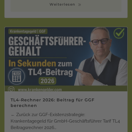
Weiterlesen
TL4-Rechner 2026: Beitrag für GGF
berechnen
← Zurück zur GGF-Existenzstrategie:
Krankentagegeld für GmbH-Geschäftsführer Tarif TL4
Beitragsrechner 2026…