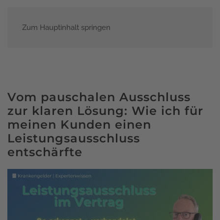
Zum Hauptinhalt springen
Menü
Vom pauschalen Ausschluss
zur klaren Lösung: Wie ich für
meinen Kunden einen
Leistungsausschluss
entschärfte