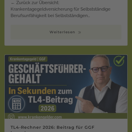
← Zurück zur Übersicht:
Krankentagegeldversicherung für Selbstständige
Berufsunfähigkeit bei Selbstständigen…
Weiterlesen
TL4-Rechner 2026: Beitrag für GGF