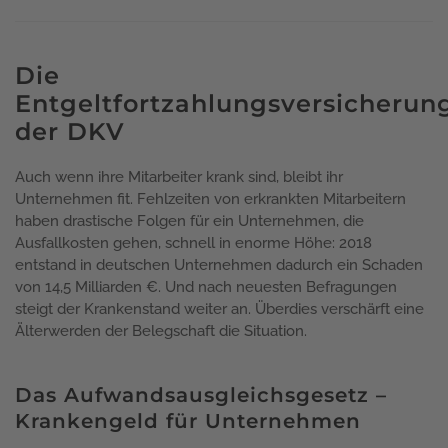
Die
Entgeltfortzahlungsversicherun
der DKV
Auch wenn ihre Mitarbeiter krank sind, bleibt ihr
Unternehmen fit. Fehlzeiten von erkrankten Mitarbeitern
haben drastische Folgen für ein Unternehmen, die
Ausfallkosten gehen, schnell in enorme Höhe: 2018
entstand in deutschen Unternehmen dadurch ein Schaden
von 14,5 Milliarden €. Und nach neuesten Befragungen
steigt der Krankenstand weiter an. Überdies verschärft eine
Älterwerden der Belegschaft die Situation.
Das Aufwandsausgleichsgesetz –
Krankengeld für Unternehmen