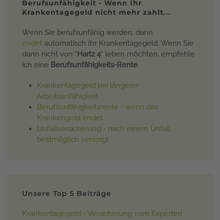
Berufsunfähigkeit - Wenn Ihr
Krankentagegeld nicht mehr zahlt...
Wenn Sie berufsunfähig werden, dann
endet
automatisch Ihr Krankentagegeld. Wenn Sie
dann nicht von "
Hartz 4
" leben möchten, empfehle
ich eine
Berufsunfähigkeits-Rente
.
Krankentagegeld bei längerer
Arbeitsunfähigkeit
Berufsunfähigkeitsrente - wenn das
Krankengeld endet
Unfallversicherung - nach einem Unfall
bestmöglich versorgt
Unsere Top 5 Beiträge
Krankentagegeld - Versicherung vom Experten