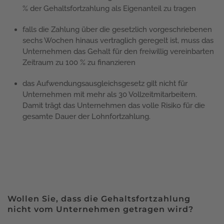
% der Gehaltsfortzahlung als Eigenanteil zu tragen
falls die Zahlung über die gesetzlich vorgeschriebenen
sechs Wochen hinaus vertraglich geregelt ist, muss das
Unternehmen das Gehalt für den freiwillig vereinbarten
Zeitraum zu 100 % zu finanzieren
das Aufwendungsausgleichsgesetz gilt nicht für
Unternehmen mit mehr als 30 Vollzeitmitarbeitern.
Damit trägt das Unternehmen das volle Risiko für die
gesamte Dauer der Lohnfortzahlung.
Wollen Sie, dass die Gehaltsfortzahlung
nicht vom Unternehmen getragen wird?