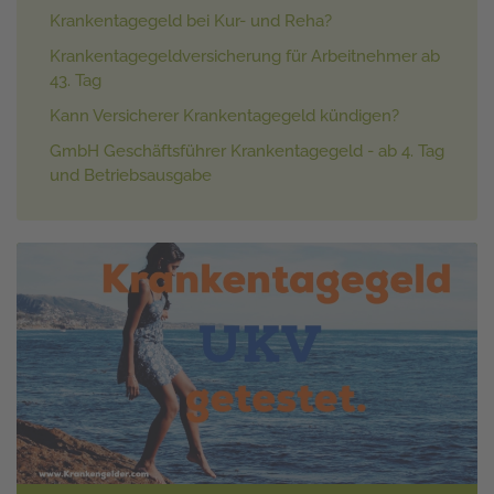
Krankentagegeld bei Kur- und Reha?
Krankentagegeldversicherung für Arbeitnehmer ab
43. Tag
Kann Versicherer Krankentagegeld kündigen?
GmbH Geschäftsführer Krankentagegeld - ab 4. Tag
und Betriebsausgabe