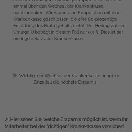
einmal über den Wechsel der Krankenkasse
nachzudenken. Wir haben eine Kooperation mit einer
Krankenkasse geschlossen, die eine 80-prozentige
Erstattung des Bruttogehalts bietet. Der Beitragssatz zur
Umlage U beträgt in diesem Fall nur 0,9 %. Dies ist der
niedrigste Satz aller Krankenkasse.
🛑 Wichtig: der Wechsel der Krankenkasse bringt im
Einzelfall die höchste Ersparnis.
Hier sehen Sie, welche Ersparnis möglich ist, wenn Ihr
🔎
Mitarbeiter bei der "richtigen" Krankenkasse versichert