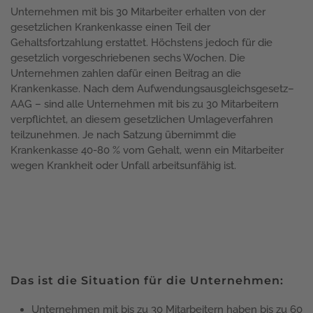
Unternehmen mit bis 30 Mitarbeiter erhalten von der
gesetzlichen Krankenkasse einen Teil der
Gehaltsfortzahlung erstattet. Höchstens jedoch für die
gesetzlich vorgeschriebenen sechs Wochen. Die
Unternehmen zahlen dafür einen Beitrag an die
Krankenkasse. Nach dem Aufwendungsausgleichsgesetz–
AAG – sind alle Unternehmen mit bis zu 30 Mitarbeitern
verpflichtet, an diesem gesetzlichen Umlageverfahren
teilzunehmen. Je nach Satzung übernimmt die
Krankenkasse 40-80 % vom Gehalt, wenn ein Mitarbeiter
wegen Krankheit oder Unfall arbeitsunfähig ist.
Das ist die Situation für die Unternehmen:
Unternehmen mit bis zu 30 Mitarbeitern haben bis zu 60