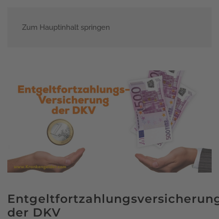
Zum Hauptinhalt springen
Menü
Entgeltfortzahlungsversicherun
der DKV