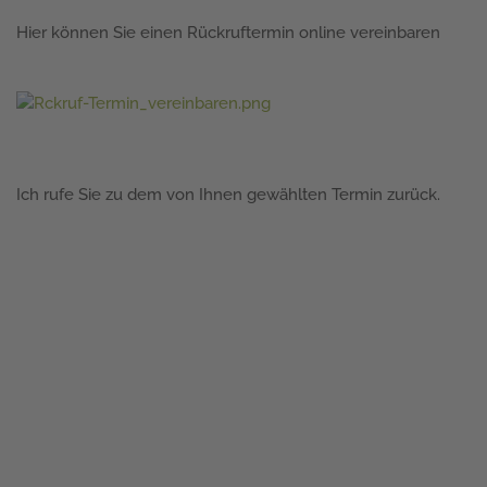
Hier können Sie einen Rückruftermin online vereinbaren
Ich rufe Sie zu dem von Ihnen gewählten Termin zurück.