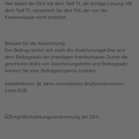
Hier bietet die DKV mit dem Tarif TL die richtige Lösung. Mit
dem Tarif TL versichern Sie den Teil, der von der
Krankenkasse nicht erstattet.
Beispiel für die Absicherung
Der Beitrag richtet sich nach der Absicherungshöhe und
dem Beitragssatz der jeweiligen Krankenkasse. Durch die
geschickte Wahl von Absicherungshöhe und Beitragssatz
können Sie eine Beitragsersparnis erzielen.
Arbeitnehmer, 38 Jahre, monatliches Bruttoeinkommen
3.000 EUR.