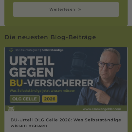
Weiterlesen
Die neuesten Blog-Beiträge
BU-Urteil OLG Celle 2026: Was Selbstständige
wissen müssen