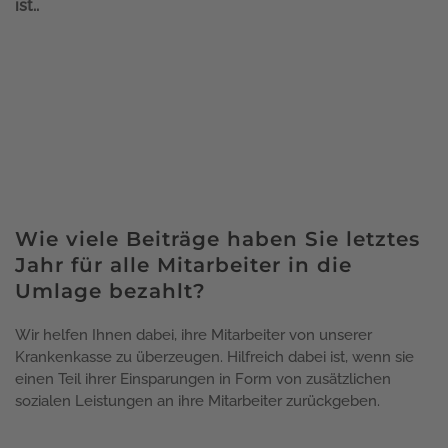
ist..
Wie viele Beiträge haben Sie letztes
Jahr für alle Mitarbeiter in die
Umlage bezahlt?
Wir helfen Ihnen dabei, ihre Mitarbeiter von unserer
Krankenkasse zu überzeugen. Hilfreich dabei ist, wenn sie
einen Teil ihrer Einsparungen in Form von zusätzlichen
sozialen Leistungen an ihre Mitarbeiter zurückgeben.