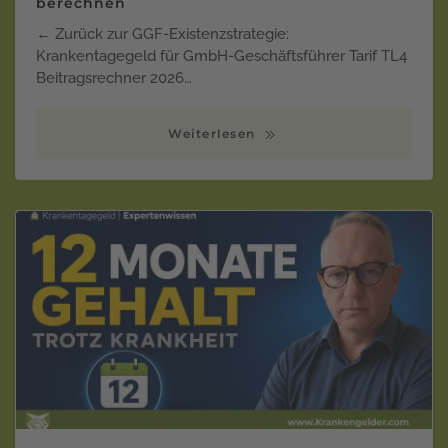
berechnen
← Zurück zur GGF-Existenzstrategie:
Krankentagegeld für GmbH-Geschäftsführer Tarif TL4
Beitragsrechner 2026…
Weiterlesen