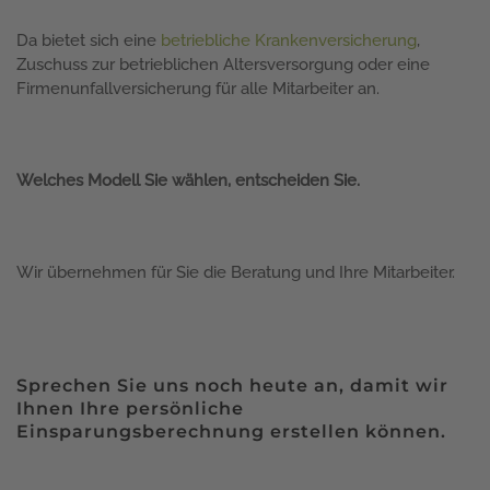
Da bietet sich eine
betriebliche Krankenversicherung
,
Zuschuss zur betrieblichen Altersversorgung oder eine
Firmenunfallversicherung für alle Mitarbeiter an.
Welches Modell Sie wählen, entscheiden Sie.
Wir übernehmen für Sie die Beratung und Ihre Mitarbeiter.
Sprechen Sie uns noch heute an, damit wir
Ihnen Ihre persönliche
Einsparungsberechnung erstellen können.