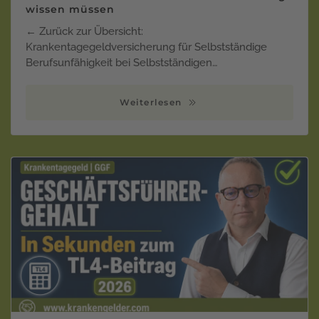
wissen müssen
← Zurück zur Übersicht:
Krankentagegeldversicherung für Selbstständige
Berufsunfähigkeit bei Selbstständigen…
Weiterlesen