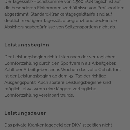
Die Tagessatz-Höchstsumme von 1.500 EUR täglich ist auf
die besonderen Einkommensverhältnisse von Profisportlern
abgestimmt. Standard-Krankentagegeldtarife sind auf
deutlich niedrigere Tagessätze begrenzt und decken die
Absicherungsbedürfnisse von Spitzensportlern nicht ab.
Leistungsbeginn
Der Leistungsbeginn richtet sich nach der vertraglichen
Lohnfortzahlung durch den Sportverein als Arbeitgeber.
Zahlt der Arbeitgeber sechs Wochen das volle Gehalt fort,
ist der Leistungsbeginn ab dem 43. Tag der richtige
Ausgangspunkt. Auch spätere Leistungsbeginne sind
möglich, etwa wenn eine längere vertragliche
Lohnfortzahlung vereinbart wurde.
Leistungsdauer
Das private Krankentagegeld der DKV ist zeitlich nicht