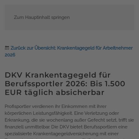
Zum Hauptinhalt springen
Menü
🔙
Zurück zur Übersicht: Krankentagegeld für Arbeitnehmer
2026
DKV Krankentagegeld für
Berufssportler 2026: Bis 1.500
EUR täglich absicherbar
Profisportler verdienen ihr Einkommen mit ihrer
körperlichen Leistungsfähigkeit. Eine Verletzung oder
Erkrankung, die sie wochenlang außer Gefecht setzt, trifft sie
finanziell unmittelbar. Die DKV bietet Berufssportlern eine
spezialisierte Krankentagegeldversicherung mit einer