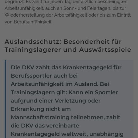
begrenzt. Es zahlt für jeden Tag der ärztlich bescheinigten
Arbeitsunfähigkeit, auch an Sonn- und Feiertagen, bis zur
Wiederherstellung der Arbeitsfähigkeit oder bis zum Eintritt
von Berufsunfähigkeit.
Auslandsschutz: Besonderheit für
Trainingslagerer und Auswärtsspiele
Die DKV zahlt das Krankentagegeld für
Berufssportler auch bei
Arbeitsunfähigkeit im Ausland. Bei
Trainingslagern gilt: Kann ein Sportler
aufgrund einer Verletzung oder
Erkrankung nicht am
Mannschaftstraining teilnehmen, zahlt
die DKV das vereinbarte
Krankentagegeld weltweit, unabhängig