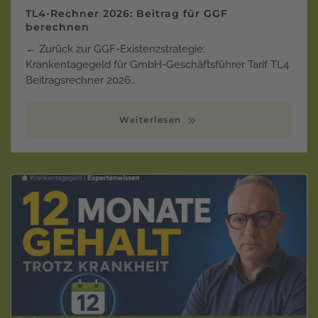
TL4-Rechner 2026: Beitrag für GGF
berechnen
← Zurück zur GGF-Existenzstrategie:
Krankentagegeld für GmbH-Geschäftsführer Tarif TL4
Beitragsrechner 2026…
Weiterlesen