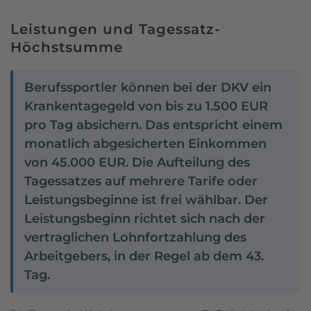
Leistungen und Tagessatz-
Höchstsumme
Berufssportler können bei der DKV ein
Krankentagegeld von bis zu 1.500 EUR
pro Tag absichern. Das entspricht einem
monatlich abgesicherten Einkommen
von 45.000 EUR. Die Aufteilung des
Tagessatzes auf mehrere Tarife oder
Leistungsbeginne ist frei wählbar. Der
Leistungsbeginn richtet sich nach der
vertraglichen Lohnfortzahlung des
Arbeitgebers, in der Regel ab dem 43.
Tag.