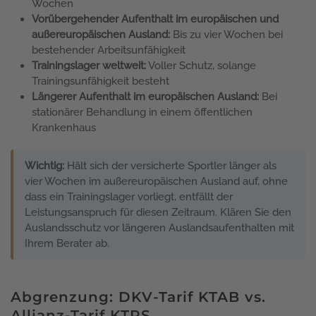
Wochen
Vorübergehender Aufenthalt im europäischen und
außereuropäischen Ausland:
Bis zu vier Wochen bei
bestehender Arbeitsunfähigkeit
Trainingslager weltweit:
Voller Schutz, solange
Trainingsunfähigkeit besteht
Längerer Aufenthalt im europäischen Ausland:
Bei
stationärer Behandlung in einem öffentlichen
Krankenhaus
Wichtig:
Hält sich der versicherte Sportler länger als
vier Wochen im außereuropäischen Ausland auf, ohne
dass ein Trainingslager vorliegt, entfällt der
Leistungsanspruch für diesen Zeitraum. Klären Sie den
Auslandsschutz vor längeren Auslandsaufenthalten mit
Ihrem Berater ab.
Abgrenzung: DKV-Tarif KTAB vs.
Allianz-Tarif KTPS