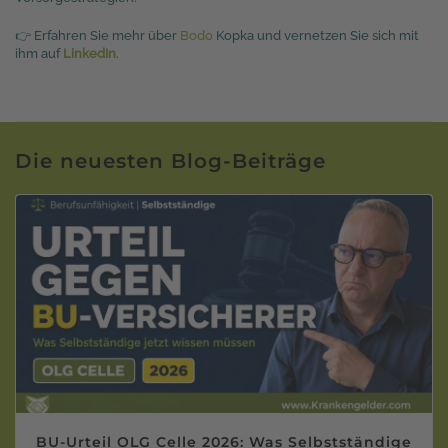
👉 Erfahren Sie mehr über
Bodo
Kopka und vernetzen Sie sich mit
ihm auf
LinkedIn
.
Die neuesten Blog-Beiträge
BU-Urteil OLG Celle 2026: Was Selbstständige