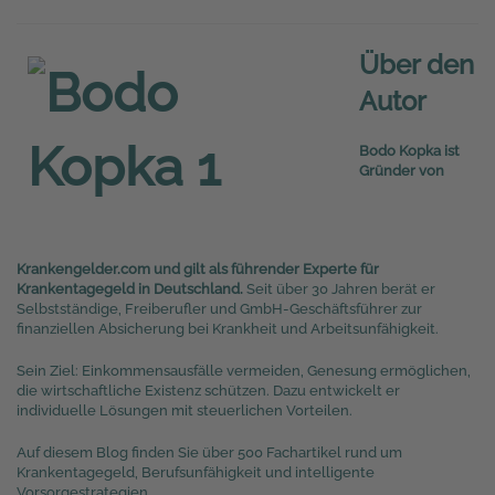
Über den
Autor
Bodo Kopka ist
Gründer von
Krankengelder.com und gilt als führender Experte für
Krankentagegeld in Deutschland.
Seit über 30 Jahren berät er
Selbstständige, Freiberufler und GmbH-Geschäftsführer zur
finanziellen Absicherung bei Krankheit und Arbeitsunfähigkeit.
Sein Ziel: Einkommensausfälle vermeiden, Genesung ermöglichen,
die wirtschaftliche Existenz schützen. Dazu entwickelt er
individuelle Lösungen mit steuerlichen Vorteilen.
Auf diesem Blog finden Sie über 500 Fachartikel rund um
Krankentagegeld, Berufsunfähigkeit und intelligente
Vorsorgestrategien.