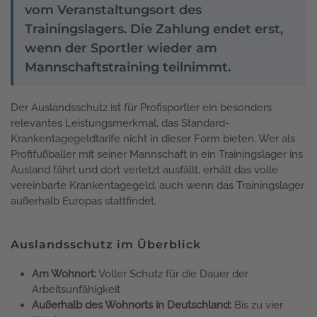
vom Veranstaltungsort des
Trainingslagers. Die Zahlung endet erst,
wenn der Sportler wieder am
Mannschaftstraining teilnimmt.
Der Auslandsschutz ist für Profisportler ein besonders
relevantes Leistungsmerkmal, das Standard-
Krankentagegeldtarife nicht in dieser Form bieten. Wer als
Profifußballer mit seiner Mannschaft in ein Trainingslager ins
Ausland fährt und dort verletzt ausfällt, erhält das volle
vereinbarte Krankentagegeld, auch wenn das Trainingslager
außerhalb Europas stattfindet.
Auslandsschutz im Überblick
Am Wohnort:
Voller Schutz für die Dauer der
Arbeitsunfähigkeit
Außerhalb des Wohnorts in Deutschland:
Bis zu vier