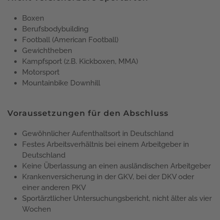
Boxen
Berufsbodybuilding
Football (American Football)
Gewichtheben
Kampfsport (z.B. Kickboxen, MMA)
Motorsport
Mountainbike Downhill
Voraussetzungen für den Abschluss
Gewöhnlicher Aufenthaltsort in Deutschland
Festes Arbeitsverhältnis bei einem Arbeitgeber in
Deutschland
Keine Überlassung an einen ausländischen Arbeitgeber
Krankenversicherung in der GKV, bei der DKV oder
einer anderen PKV
Sportärztlicher Untersuchungsbericht, nicht älter als vier
Wochen