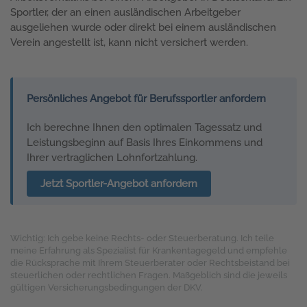
Sportler, der an einen ausländischen Arbeitgeber
ausgeliehen wurde oder direkt bei einem ausländischen
Verein angestellt ist, kann nicht versichert werden.
Persönliches Angebot für Berufssportler anfordern
Ich berechne Ihnen den optimalen Tagessatz und
Leistungsbeginn auf Basis Ihres Einkommens und
Ihrer vertraglichen Lohnfortzahlung.
Jetzt Sportler-Angebot anfordern
Wichtig: Ich gebe keine Rechts- oder Steuerberatung. Ich teile
meine Erfahrung als Spezialist für Krankentagegeld und empfehle
die Rücksprache mit Ihrem Steuerberater oder Rechtsbeistand bei
steuerlichen oder rechtlichen Fragen. Maßgeblich sind die jeweils
gültigen Versicherungsbedingungen der DKV.