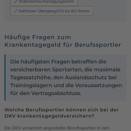
🔗 Ordentliches Kündigungsrecht
🔗 Nahtloser Übergang KTG zur BU-Rente
Häufige Fragen zum
Krankentagegeld für Berufssportler
Die häufigsten Fragen betreffen die
versicherbaren Sportarten, die maximale
Tagessatzhöhe, den Auslandsschutz bei
Trainingslagern und die Voraussetzungen
für den Vertragsabschluss.
Welche Berufssportler können sich bei der
DKV krankentagegeldversichern?
Die DKV versichert angestellte Berufssportler in den