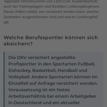
Tagessatz-Höchstsumme von 1.500 EUR, Auslandsschutz
auch bei Trainingslagern und flexiblen Leistungsbeginnen.
Dieser Artikel erklärt, wer versichert werden kann, welche
Sportarten ausgeschlossen sind und was im Leistungsfall
gilt.
Welche Berufssportler können sich
absichern?
Die DKV versichert angestellte
Profisportler in den Sportarten Fußball,
Eishockey, Basketball, Handball und
Volleyball. Andere Sportarten können im
Einzelfall auf Anfrage versichert werden.
Voraussetzung ist ein festes
Arbeitsverhältnis bei einem Arbeitgeber
in Deutschland und ein aktueller