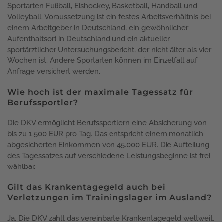
Sportarten Fußball, Eishockey, Basketball, Handball und
Volleyball. Voraussetzung ist ein festes Arbeitsverhältnis bei
einem Arbeitgeber in Deutschland, ein gewöhnlicher
Aufenthaltsort in Deutschland und ein aktueller
sportärztlicher Untersuchungsbericht, der nicht älter als vier
Wochen ist. Andere Sportarten können im Einzelfall auf
Anfrage versichert werden.
Wie hoch ist der maximale Tagessatz für
Berufssportler?
Die DKV ermöglicht Berufssportlern eine Absicherung von
bis zu 1.500 EUR pro Tag. Das entspricht einem monatlich
abgesicherten Einkommen von 45.000 EUR. Die Aufteilung
des Tagessatzes auf verschiedene Leistungsbeginne ist frei
wählbar.
Gilt das Krankentagegeld auch bei
Verletzungen im Trainingslager im Ausland?
Ja. Die DKV zahlt das vereinbarte Krankentagegeld weltweit,