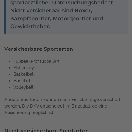
sportärztlicher Untersuchungsbericht.
Nicht versicherbar sind Boxer,
Kampfsportler, Motorsportler und
Gewichtheber.
Versicherbare Sportarten
Fußball (Profifußballer)
Eishockey
Basketball
Handball
Volleyball
Andere Sportarten können nach Einzelanfrage versichert
werden. Die DKV entscheidet im Einzelfall, ob eine
Absicherung möglich ist.
Nicht versicherbare Sportarten