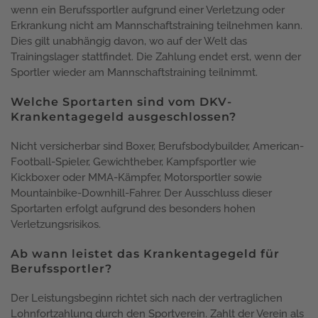
wenn ein Berufssportler aufgrund einer Verletzung oder
Erkrankung nicht am Mannschaftstraining teilnehmen kann.
Dies gilt unabhängig davon, wo auf der Welt das
Trainingslager stattfindet. Die Zahlung endet erst, wenn der
Sportler wieder am Mannschaftstraining teilnimmt.
Welche Sportarten sind vom DKV-
Krankentagegeld ausgeschlossen?
Nicht versicherbar sind Boxer, Berufsbodybuilder, American-
Football-Spieler, Gewichtheber, Kampfsportler wie
Kickboxer oder MMA-Kämpfer, Motorsportler sowie
Mountainbike-Downhill-Fahrer. Der Ausschluss dieser
Sportarten erfolgt aufgrund des besonders hohen
Verletzungsrisikos.
Ab wann leistet das Krankentagegeld für
Berufssportler?
Der Leistungsbeginn richtet sich nach der vertraglichen
Lohnfortzahlung durch den Sportverein. Zahlt der Verein als