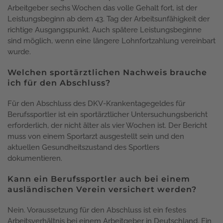
Arbeitgeber sechs Wochen das volle Gehalt fort, ist der
Leistungsbeginn ab dem 43. Tag der Arbeitsunfähigkeit der
richtige Ausgangspunkt. Auch spätere Leistungsbeginne
sind möglich, wenn eine längere Lohnfortzahlung vereinbart
wurde.
Welchen sportärztlichen Nachweis brauche
ich für den Abschluss?
Für den Abschluss des DKV-Krankentagegeldes für
Berufssportler ist ein sportärztlicher Untersuchungsbericht
erforderlich, der nicht älter als vier Wochen ist. Der Bericht
muss von einem Sportarzt ausgestellt sein und den
aktuellen Gesundheitszustand des Sportlers
dokumentieren.
Kann ein Berufssportler auch bei einem
ausländischen Verein versichert werden?
Nein. Voraussetzung für den Abschluss ist ein festes
Arbeitsverhältnis bei einem Arbeitgeber in Deutschland. Ein